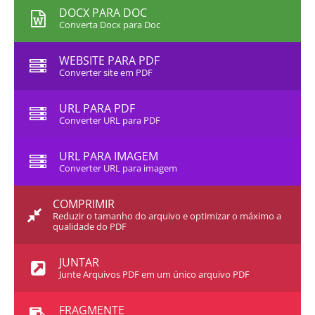
DOCX PARA DOC
Converta Docx para Doc
WEBSITE PARA PDF
Converter site em PDF
URL PARA PDF
Converter URL para PDF
URL PARA IMAGEM
Converter URL para imagem
COMPRIMIR
Reduzir o tamanho do arquivo e optimizar o máximo a
qualidade do PDF
JUNTAR
Junte Arquivos PDF em um único arquivo PDF
FRAGMENTE