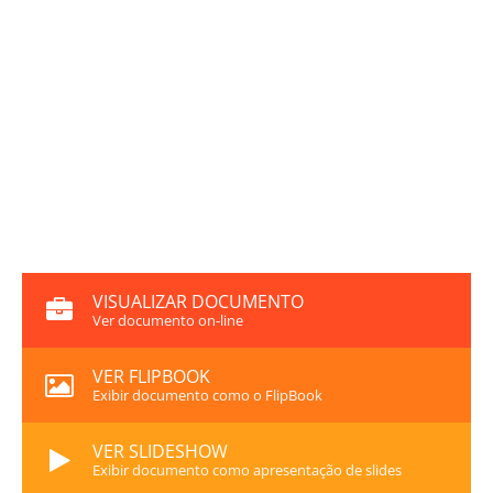
VISUALIZAR DOCUMENTO
Ver documento on-line
VER FLIPBOOK
Exibir documento como o FlipBook
VER SLIDESHOW
Exibir documento como apresentação de slides