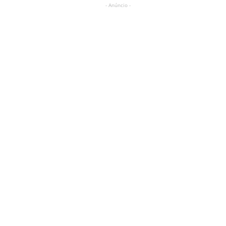
- Anúncio -