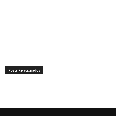
Posts Relacionados