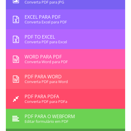
Converta PDF para JPG
EXCEL PARA PDF
Converta Excel para PDF
PDF TO EXCEL
Converta PDF para Excel
WORD PARA PDF
Converta Word para PDF
PDF PARA WORD
Converta PDF para Word
PDF PARA PDFA
Converta PDF para PDFa
PDF PARA O WEBFORM
Editar formulário em PDF