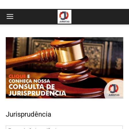
Jurisprudência