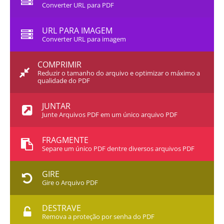
Converter URL para PDF
URL PARA IMAGEM
Converter URL para imagem
COMPRIMIR
Reduzir o tamanho do arquivo e optimizar o máximo a
qualidade do PDF
JUNTAR
Junte Arquivos PDF em um único arquivo PDF
FRAGMENTE
Separe um único PDF dentre diversos arquivos PDF
GIRE
Gire o Arquivo PDF
DESTRAVE
Remova a proteção por senha do PDF