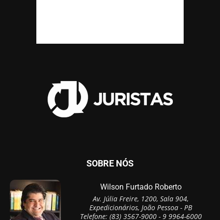
SOBRE NÓS
Wilson Furtado Roberto
Av. Júlia Freire, 1200, Sala 904,
Expedicionários, João Pessoa - PB
Telefone: (83) 3567-9000 - 9 9964-6000