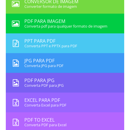
CONVERSOR DE IMAGEM
Converter formato de imagem
PDF PARA IMAGEM
Converta pdf para qualquer formato de imagem
PPT PARA PDF
Converta PPT e PPTX para PDF
JPG PARA PDF
Converta JPG para PDF
PDF PARA JPG
Converta PDF para JPG
EXCEL PARA PDF
Converta Excel para PDF
PDF TO EXCEL
Converta PDF para Excel