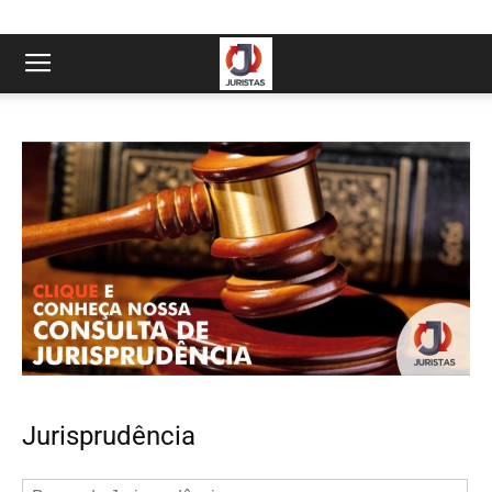
Jurisprudência