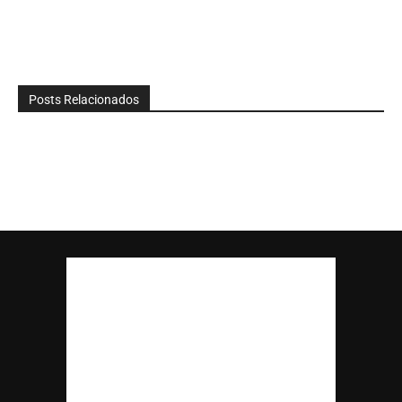
Posts Relacionados