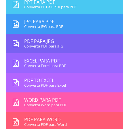
PPT PARA PDF
Converta PPT e PPTX para PDF
JPG PARA PDF
Converta JPG para PDF
PDF PARA JPG
Converta PDF para JPG
EXCEL PARA PDF
Converta Excel para PDF
PDF TO EXCEL
Converta PDF para Excel
WORD PARA PDF
Converta Word para PDF
PDF PARA WORD
Converta PDF para Word