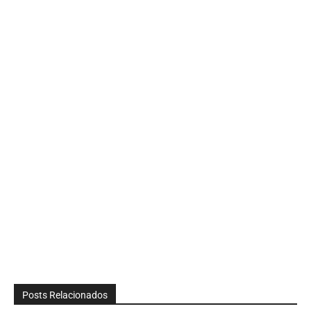
Posts Relacionados