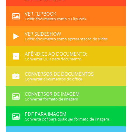
VER FLIPBOOK
Exibir documento como o FlipBook
VER SLIDESHOW
Exibir documento como apresentação de slides
APÊNDICE AO DOCUMENTO:
Converter OCR para documento
CONVERSOR DE DOCUMENTOS
Converter documentos do office
CONVERSOR DE IMAGEM
Converter formato de imagem
PDF PARA IMAGEM
Converta pdf para qualquer formato de imagem