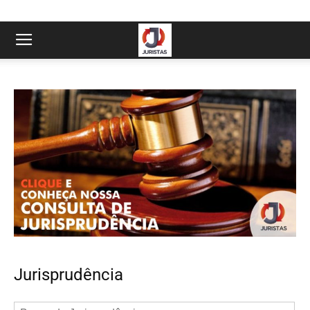
Jurisprudência