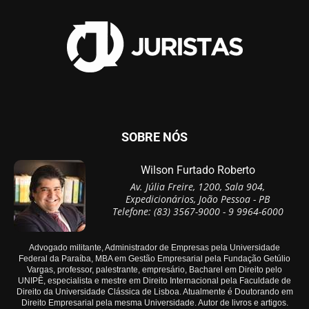
SOBRE NÓS
Wilson Furtado Roberto
Av. Júlia Freire, 1200, Sala 904,
Expedicionários, João Pessoa - PB
Telefone: (83) 3567-9000 - 9 9964-6000
Advogado militante, Administrador de Empresas pela Universidade
Federal da Paraíba, MBA em Gestão Empresarial pela Fundação Getúlio
Vargas, professor, palestrante, empresário, Bacharel em Direito pelo
UNIPÊ, especialista e mestre em Direito Internacional pela Faculdade de
Direito da Universidade Clássica de Lisboa. Atualmente é Doutorando em
Direito Empresarial pela mesma Universidade. Autor de livros e artigos.