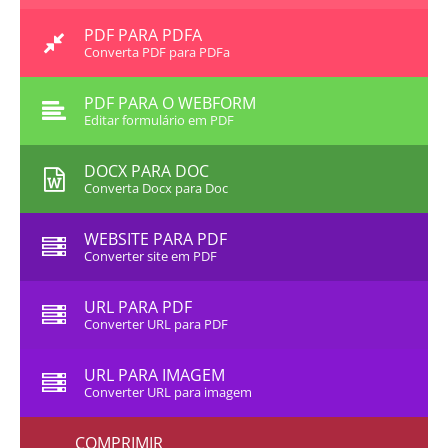
PDF PARA PDFA
Converta PDF para PDFa
PDF PARA O WEBFORM
Editar formulário em PDF
DOCX PARA DOC
Converta Docx para Doc
WEBSITE PARA PDF
Converter site em PDF
URL PARA PDF
Converter URL para PDF
URL PARA IMAGEM
Converter URL para imagem
COMPRIMIR