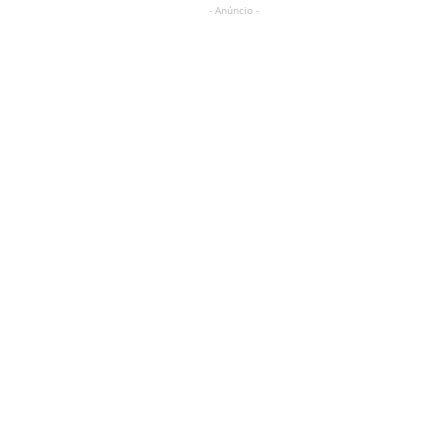
- Anúncio -