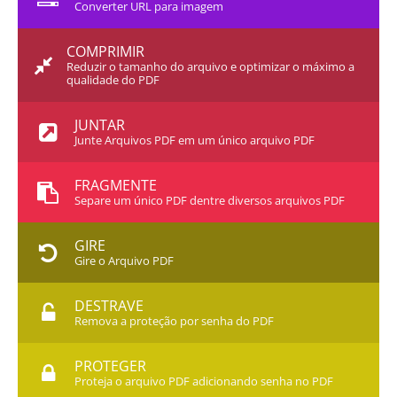
Converter URL para imagem
COMPRIMIR
Reduzir o tamanho do arquivo e optimizar o máximo a
qualidade do PDF
JUNTAR
Junte Arquivos PDF em um único arquivo PDF
FRAGMENTE
Separe um único PDF dentre diversos arquivos PDF
GIRE
Gire o Arquivo PDF
DESTRAVE
Remova a proteção por senha do PDF
PROTEGER
Proteja o arquivo PDF adicionando senha no PDF