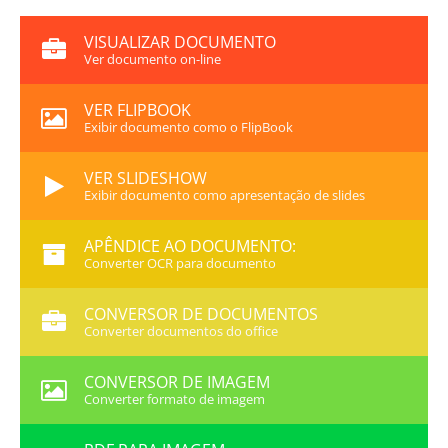
VISUALIZAR DOCUMENTO
Ver documento on-line
VER FLIPBOOK
Exibir documento como o FlipBook
VER SLIDESHOW
Exibir documento como apresentação de slides
APÊNDICE AO DOCUMENTO:
Converter OCR para documento
CONVERSOR DE DOCUMENTOS
Converter documentos do office
CONVERSOR DE IMAGEM
Converter formato de imagem