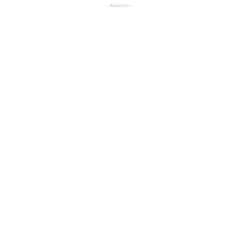
- Anúncio -