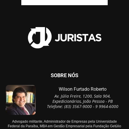
SOBRE NÓS
Wilson Furtado Roberto
Av. Júlia Freire, 1200, Sala 904,
Expedicionários, João Pessoa - PB
Telefone: (83) 3567-9000 - 9 9964-6000
Advogado militante, Administrador de Empresas pela Universidade
Federal da Paraíba, MBA em Gestão Empresarial pela Fundação Getúlio