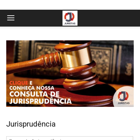
Jurisprudência