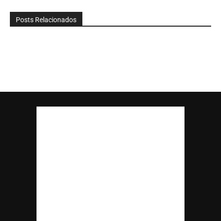
Posts Relacionados