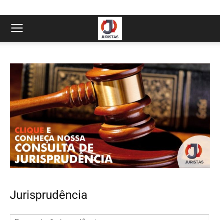
Jurisprudência