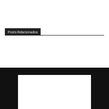
Posts Relacionados