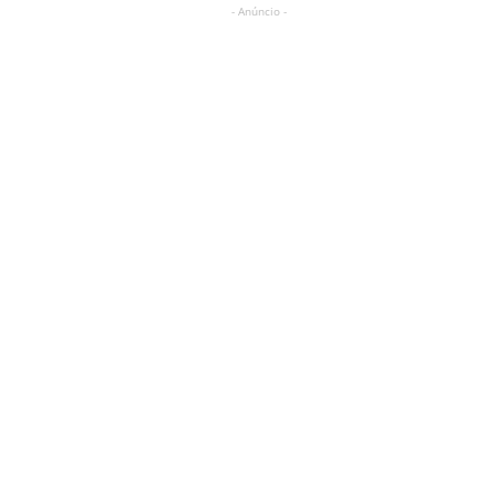
- Anúncio -