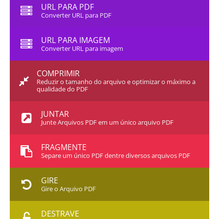
URL PARA PDF
Converter URL para PDF
URL PARA IMAGEM
Converter URL para imagem
COMPRIMIR
Reduzir o tamanho do arquivo e optimizar o máximo a
qualidade do PDF
JUNTAR
Junte Arquivos PDF em um único arquivo PDF
FRAGMENTE
Separe um único PDF dentre diversos arquivos PDF
GIRE
Gire o Arquivo PDF
DESTRAVE