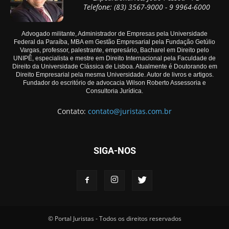
Telefone: (83) 3567-9000 - 9 9964-6000
Advogado militante, Administrador de Empresas pela Universidade
Federal da Paraíba, MBA em Gestão Empresarial pela Fundação Getúlio
Vargas, professor, palestrante, empresário, Bacharel em Direito pelo
UNIPÊ, especialista e mestre em Direito Internacional pela Faculdade de
Direito da Universidade Clássica de Lisboa. Atualmente é Doutorando em
Direito Empresarial pela mesma Universidade. Autor de livros e artigos.
Fundador do escritório de advocacia Wilson Roberto Assessoria e
Consultoria Jurídica.
Contato:
contato@juristas.com.br
SIGA-NOS
© Portal Juristas - Todos os direitos reservados