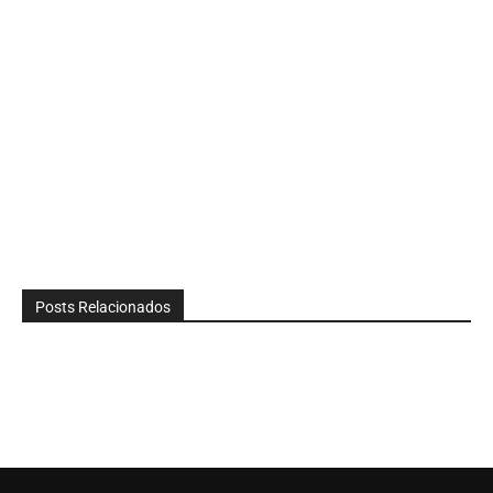
Posts Relacionados