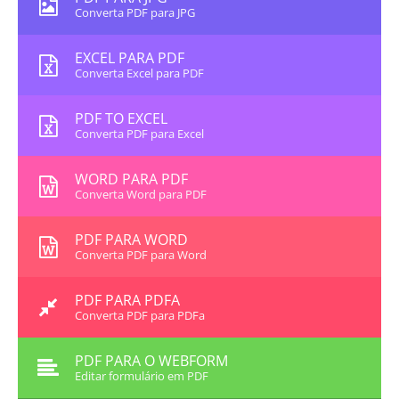
Converta PDF para JPG
EXCEL PARA PDF
Converta Excel para PDF
PDF TO EXCEL
Converta PDF para Excel
WORD PARA PDF
Converta Word para PDF
PDF PARA WORD
Converta PDF para Word
PDF PARA PDFA
Converta PDF para PDFa
PDF PARA O WEBFORM
Editar formulário em PDF