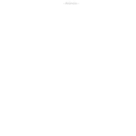
- Anúncio -