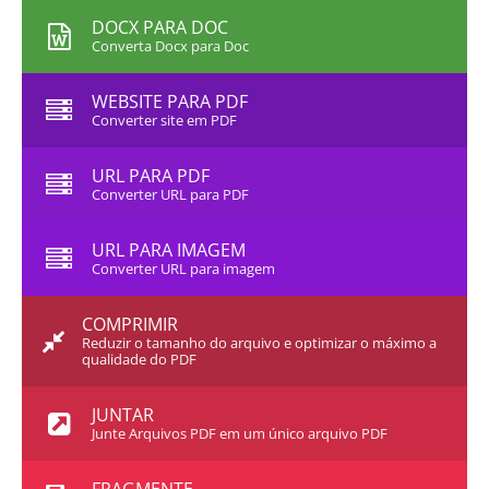
DOCX PARA DOC
Converta Docx para Doc
WEBSITE PARA PDF
Converter site em PDF
URL PARA PDF
Converter URL para PDF
URL PARA IMAGEM
Converter URL para imagem
COMPRIMIR
Reduzir o tamanho do arquivo e optimizar o máximo a
qualidade do PDF
JUNTAR
Junte Arquivos PDF em um único arquivo PDF