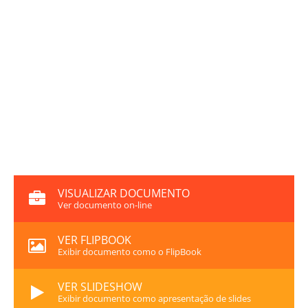
VISUALIZAR DOCUMENTO
Ver documento on-line
VER FLIPBOOK
Exibir documento como o FlipBook
VER SLIDESHOW
Exibir documento como apresentação de slides