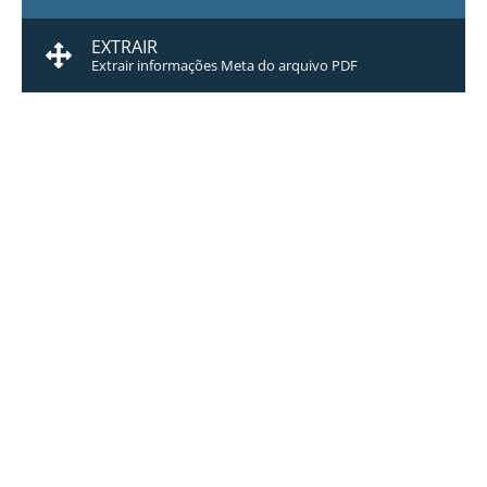
EXTRAIR
Extrair informações Meta do arquivo PDF