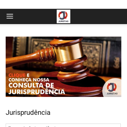
Jurisprudência