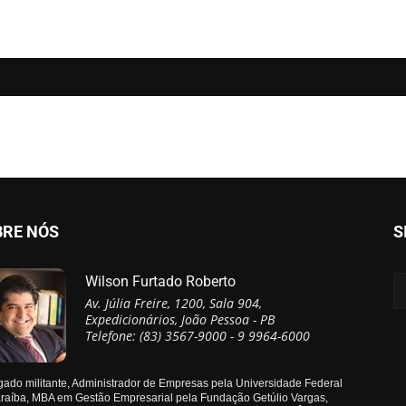
BRE NÓS
S
Wilson Furtado Roberto
Av. Júlia Freire, 1200, Sala 904,
Expedicionários, João Pessoa - PB
Telefone: (83) 3567-9000 - 9 9964-6000
ado militante, Administrador de Empresas pela Universidade Federal
raíba, MBA em Gestão Empresarial pela Fundação Getúlio Vargas,