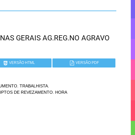
 MINAS GERAIS AG.REG.NO AGRAVO
VERSÃO HTML
VERSÃO PDF
MENTO. TRABALHISTA.
