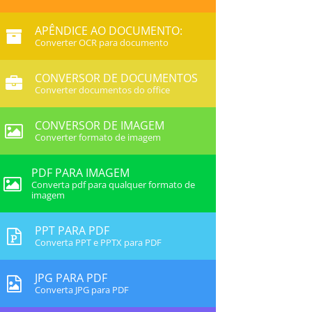
APÊNDICE AO DOCUMENTO:
Converter OCR para documento
CONVERSOR DE DOCUMENTOS
Converter documentos do office
CONVERSOR DE IMAGEM
Converter formato de imagem
PDF PARA IMAGEM
Converta pdf para qualquer formato de
imagem
PPT PARA PDF
Converta PPT e PPTX para PDF
JPG PARA PDF
Converta JPG para PDF