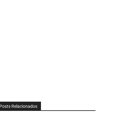
Posts Relacionados