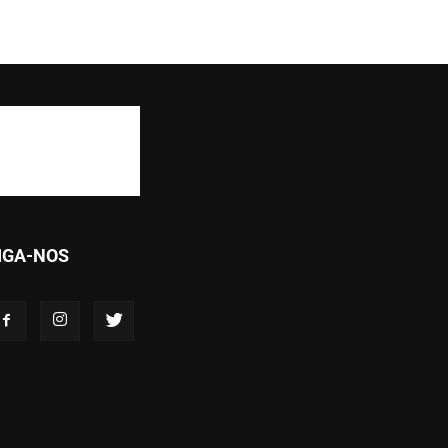
IGA-NOS