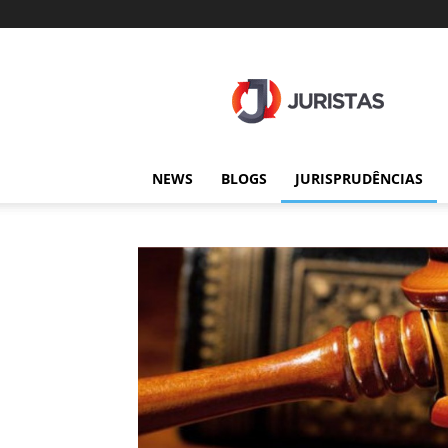
Juristas
NEWS
BLOGS
JURISPRUDÊNCIAS