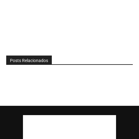
Posts Relacionados