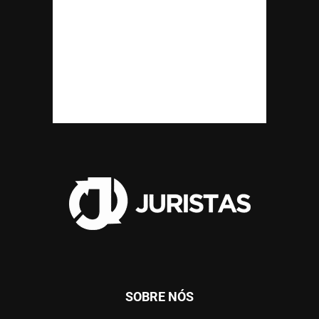
SOBRE NÓS