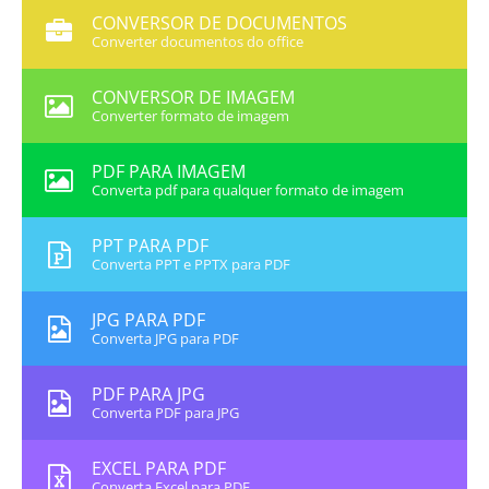
CONVERSOR DE DOCUMENTOS
Converter documentos do office
CONVERSOR DE IMAGEM
Converter formato de imagem
PDF PARA IMAGEM
Converta pdf para qualquer formato de imagem
PPT PARA PDF
Converta PPT e PPTX para PDF
JPG PARA PDF
Converta JPG para PDF
PDF PARA JPG
Converta PDF para JPG
EXCEL PARA PDF
Converta Excel para PDF