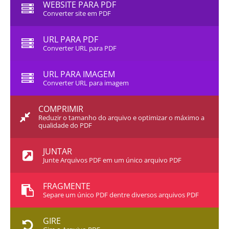
WEBSITE PARA PDF
Converter site em PDF
URL PARA PDF
Converter URL para PDF
URL PARA IMAGEM
Converter URL para imagem
COMPRIMIR
Reduzir o tamanho do arquivo e optimizar o máximo a
qualidade do PDF
JUNTAR
Junte Arquivos PDF em um único arquivo PDF
FRAGMENTE
Separe um único PDF dentre diversos arquivos PDF
GIRE