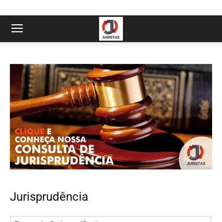
Jurisprudência