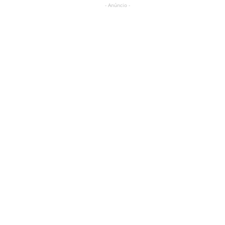
- Anúncio -