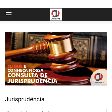
Jurisprudência