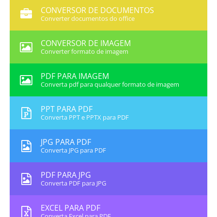
CONVERSOR DE DOCUMENTOS
Converter documentos do office
CONVERSOR DE IMAGEM
Converter formato de imagem
PDF PARA IMAGEM
Converta pdf para qualquer formato de imagem
PPT PARA PDF
Converta PPT e PPTX para PDF
JPG PARA PDF
Converta JPG para PDF
PDF PARA JPG
Converta PDF para JPG
EXCEL PARA PDF
Converta Excel para PDF