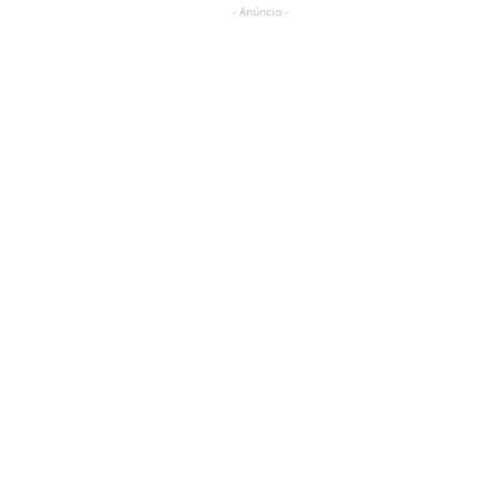
- Anúncio -