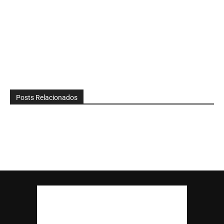
Posts Relacionados