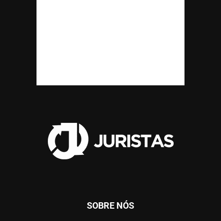
SOBRE NÓS