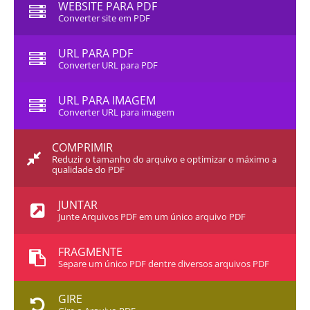
WEBSITE PARA PDF
Converter site em PDF
URL PARA PDF
Converter URL para PDF
URL PARA IMAGEM
Converter URL para imagem
COMPRIMIR
Reduzir o tamanho do arquivo e optimizar o máximo a
qualidade do PDF
JUNTAR
Junte Arquivos PDF em um único arquivo PDF
FRAGMENTE
Separe um único PDF dentre diversos arquivos PDF
GIRE