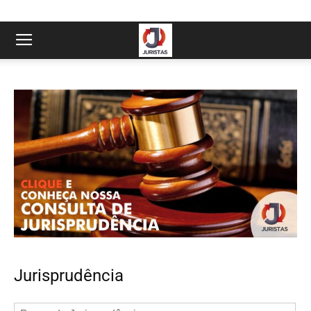
Jurisprudência