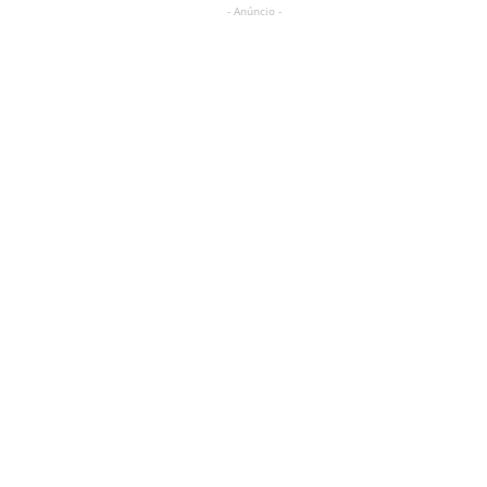
- Anúncio -