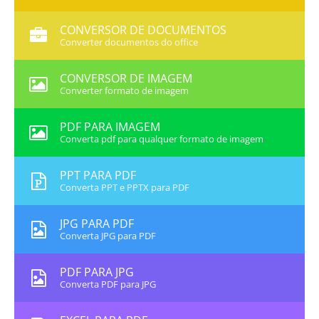
CONVERSOR DE DOCUMENTOS
Converter documentos do office
CONVERSOR DE IMAGEM
Converter formato de imagem
PDF PARA IMAGEM
Converta pdf para qualquer formato de imagem
PPT PARA PDF
Converta PPT e PPTX para PDF
JPG PARA PDF
Converta JPG para PDF
PDF PARA JPG
Converta PDF para JPG