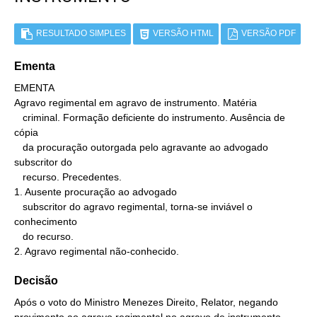
RESULTADO SIMPLES
VERSÃO HTML
VERSÃO PDF
Ementa
EMENTA

Agravo regimental em agravo de instrumento. Matéria

   criminal. Formação deficiente do instrumento. Ausência de 
cópia

   da procuração outorgada pelo agravante ao advogado 
subscritor do

   recurso. Precedentes.

1. Ausente procuração ao advogado

   subscritor do agravo regimental, torna-se inviável o 
conhecimento

   do recurso.

2. Agravo regimental não-conhecido.
Decisão
Após o voto do Ministro Menezes Direito, Relator, negando