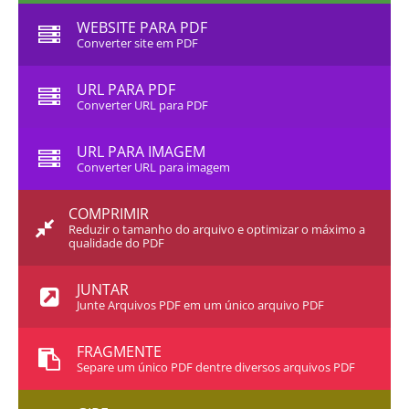
WEBSITE PARA PDF
Converter site em PDF
URL PARA PDF
Converter URL para PDF
URL PARA IMAGEM
Converter URL para imagem
COMPRIMIR
Reduzir o tamanho do arquivo e optimizar o máximo a
qualidade do PDF
JUNTAR
Junte Arquivos PDF em um único arquivo PDF
FRAGMENTE
Separe um único PDF dentre diversos arquivos PDF