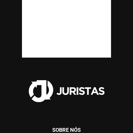
SOBRE NÓS