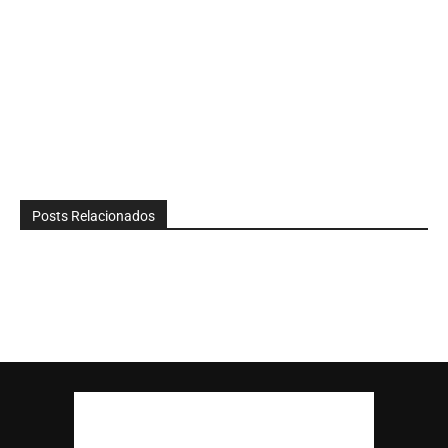
Posts Relacionados