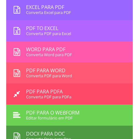
EXCEL PARA PDF
Converta Excel para PDF
PDF TO EXCEL
Converta PDF para Excel
WORD PARA PDF
Converta Word para PDF
PDF PARA WORD
Converta PDF para Word
PDF PARA PDFA
Converta PDF para PDFa
PDF PARA O WEBFORM
Editar formulário em PDF
DOCX PARA DOC