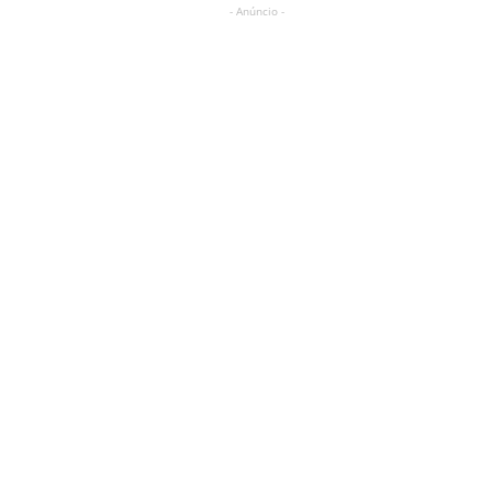
- Anúncio -