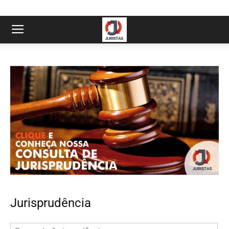
Jurisprudência