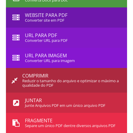
Converta Docx para Doc
WEBSITE PARA PDF
Converter site em PDF
URL PARA PDF
Converter URL para PDF
URL PARA IMAGEM
Converter URL para imagem
COMPRIMIR
Reduzir o tamanho do arquivo e optimizar o máximo a
qualidade do PDF
JUNTAR
Junte Arquivos PDF em um único arquivo PDF
FRAGMENTE
Separe um único PDF dentre diversos arquivos PDF