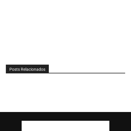
Posts Relacionados