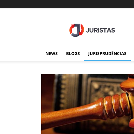
Juristas
NEWS
BLOGS
JURISPRUDÊNCIAS