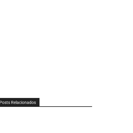
Posts Relacionados