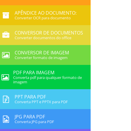
APÊNDICE AO DOCUMENTO:
Converter OCR para documento
CONVERSOR DE DOCUMENTOS
Converter documentos do office
CONVERSOR DE IMAGEM
Converter formato de imagem
PDF PARA IMAGEM
Converta pdf para qualquer formato de
imagem
PPT PARA PDF
Converta PPT e PPTX para PDF
JPG PARA PDF
Converta JPG para PDF