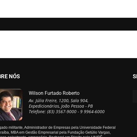
BRE NÓS
S
Wilson Furtado Roberto
Av. Júlia Freire, 1200, Sala 904,
Expedicionários, João Pessoa - PB
Telefone: (83) 3567-9000 - 9 9964-6000
ado militante, Administrador de Empresas pela Universidade Federal
raíba, MBA em Gestão Empresarial pela Fundação Getúlio Vargas,