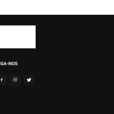
IGA-NOS