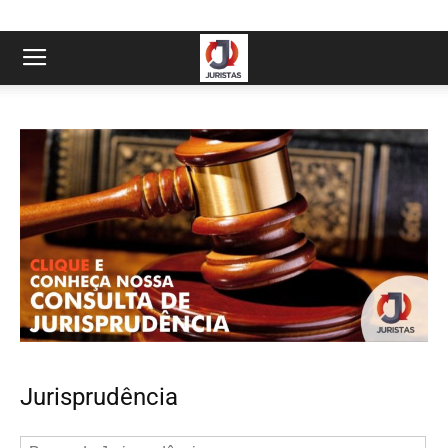
Jurisprudência