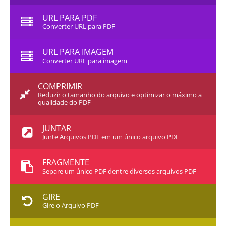
URL PARA PDF
Converter URL para PDF
URL PARA IMAGEM
Converter URL para imagem
COMPRIMIR
Reduzir o tamanho do arquivo e optimizar o máximo a
qualidade do PDF
JUNTAR
Junte Arquivos PDF em um único arquivo PDF
FRAGMENTE
Separe um único PDF dentre diversos arquivos PDF
GIRE
Gire o Arquivo PDF