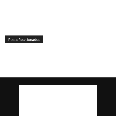
Posts Relacionados