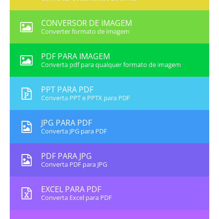
CONVERSOR DE IMAGEM
Converter formato de imagem
PDF PARA IMAGEM
Converta pdf para qualquer formato de imagem
PPT PARA PDF
Converta PPT e PPTX para PDF
JPG PARA PDF
Converta JPG para PDF
PDF PARA JPG
Converta PDF para JPG
EXCEL PARA PDF
Converta Excel para PDF