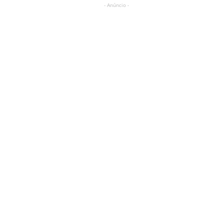
- Anúncio -