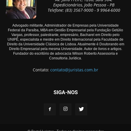
Expedicionários, João Pessoa - PB
Telefone: (83) 3567-9000 - 9 9964-6000
Advogado militante, Administrador de Empresas pela Universidade
Federal da Paraíba, MBA em Gestão Empresarial pela Fundação Getúlio
Vargas, professor, palestrante, empresário, Bacharel em Direito pelo
UNIPÊ, especialista e mestre em Direito Internacional pela Faculdade de
Direito da Universidade Clássica de Lisboa. Atualmente é Doutorando em
Direito Empresarial pela mesma Universidade. Autor de livros e artigos.
Fundador do escritório de advocacia Wilson Roberto Assessoria e
Consultoria Jurídica.
Contato:
contato@juristas.com.br
SIGA-NOS