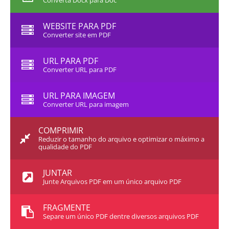
Converta Docx para Doc
WEBSITE PARA PDF
Converter site em PDF
URL PARA PDF
Converter URL para PDF
URL PARA IMAGEM
Converter URL para imagem
COMPRIMIR
Reduzir o tamanho do arquivo e optimizar o máximo a
qualidade do PDF
JUNTAR
Junte Arquivos PDF em um único arquivo PDF
FRAGMENTE
Separe um único PDF dentre diversos arquivos PDF