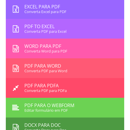
EXCEL PARA PDF
Converta Excel para PDF
PDF TO EXCEL
Converta PDF para Excel
WORD PARA PDF
Converta Word para PDF
PDF PARA WORD
Converta PDF para Word
PDF PARA PDFA
Converta PDF para PDFa
PDF PARA O WEBFORM
Editar formulário em PDF
DOCX PARA DOC