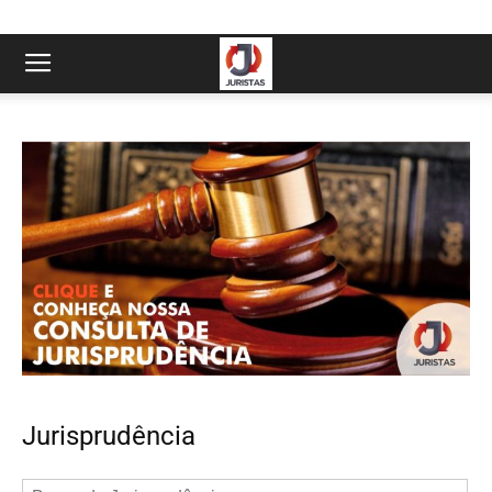
Jurisprudência