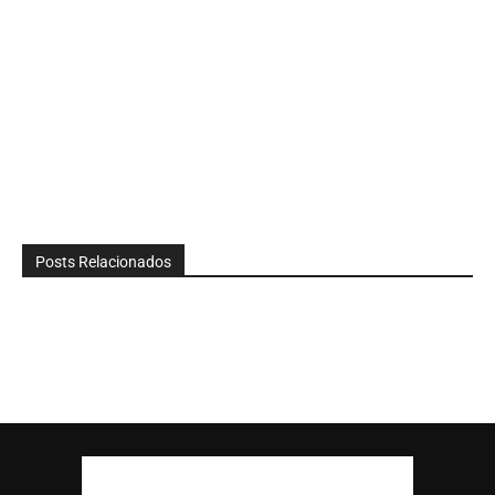
Posts Relacionados