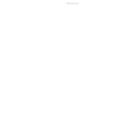
- Anúncio -