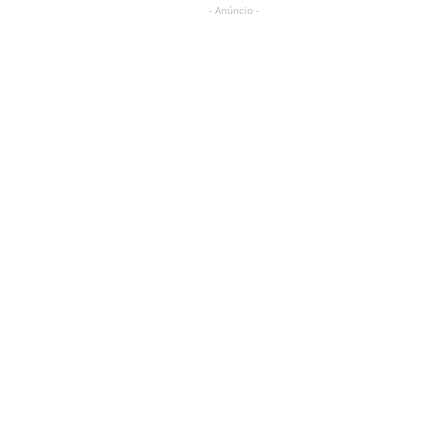
- Anúncio -