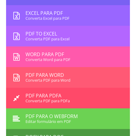
EXCEL PARA PDF
Converta Excel para PDF
PDF TO EXCEL
Converta PDF para Excel
WORD PARA PDF
Converta Word para PDF
PDF PARA WORD
Converta PDF para Word
PDF PARA PDFA
Converta PDF para PDFa
PDF PARA O WEBFORM
Editar formulário em PDF