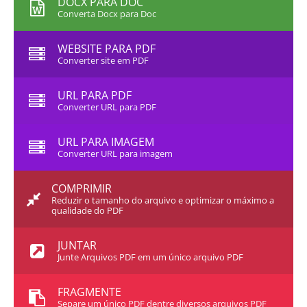
DOCX PARA DOC
Converta Docx para Doc
WEBSITE PARA PDF
Converter site em PDF
URL PARA PDF
Converter URL para PDF
URL PARA IMAGEM
Converter URL para imagem
COMPRIMIR
Reduzir o tamanho do arquivo e optimizar o máximo a
qualidade do PDF
JUNTAR
Junte Arquivos PDF em um único arquivo PDF
FRAGMENTE
Separe um único PDF dentre diversos arquivos PDF