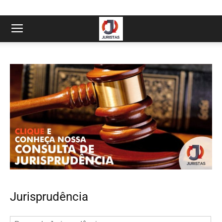
Jurisprudência