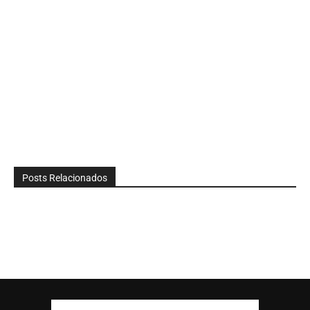
Posts Relacionados