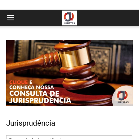
Jurisprudência