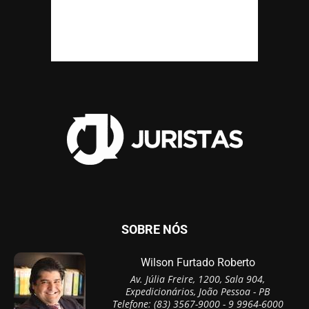
SOBRE NÓS
Wilson Furtado Roberto
Av. Júlia Freire, 1200, Sala 904,
Expedicionários, João Pessoa - PB
Telefone: (83) 3567-9000 - 9 9964-6000