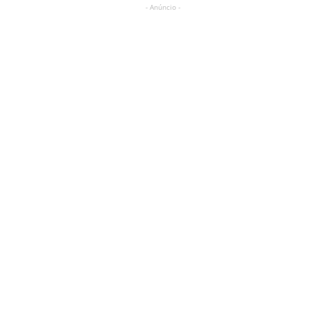
- Anúncio -