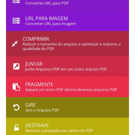
Converter URL para PDF
URL PARA IMAGEM
Converter URL para imagem
COMPRIMIR
Reduzir o tamanho do arquivo e optimizar o máximo a
qualidade do PDF
JUNTAR
Junte Arquivos PDF em um único arquivo PDF
FRAGMENTE
Separe um único PDF dentre diversos arquivos PDF
GIRE
Gire o Arquivo PDF
DESTRAVE
Remova a proteção por senha do PDF