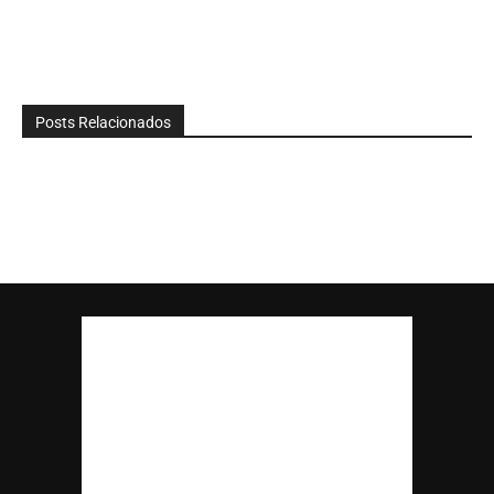
Posts Relacionados