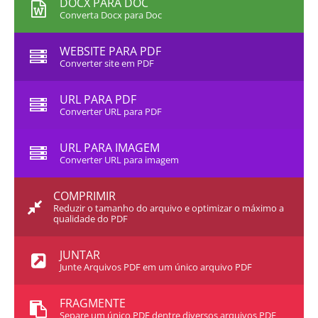
DOCX PARA DOC
Converta Docx para Doc
WEBSITE PARA PDF
Converter site em PDF
URL PARA PDF
Converter URL para PDF
URL PARA IMAGEM
Converter URL para imagem
COMPRIMIR
Reduzir o tamanho do arquivo e optimizar o máximo a
qualidade do PDF
JUNTAR
Junte Arquivos PDF em um único arquivo PDF
FRAGMENTE
Separe um único PDF dentre diversos arquivos PDF