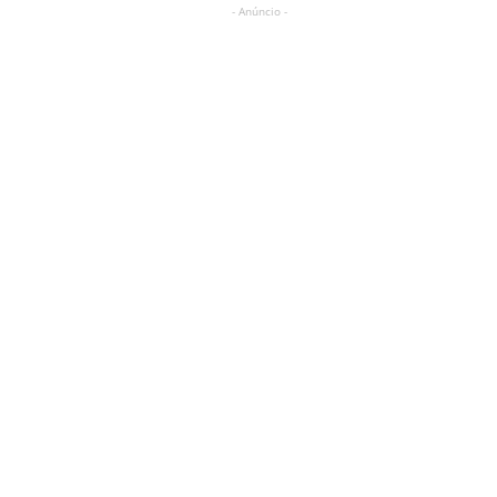
- Anúncio -