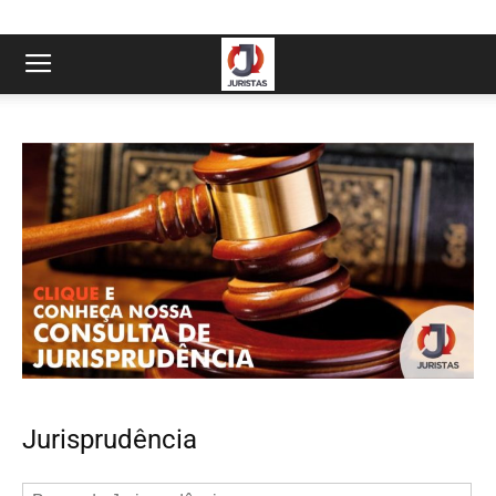
Jurisprudência