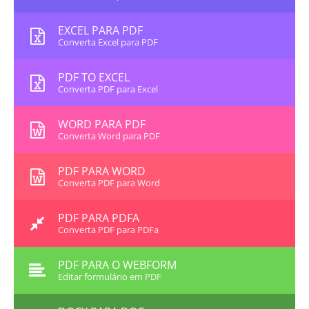
EXCEL PARA PDF
Converta Excel para PDF
PDF TO EXCEL
Converta PDF para Excel
WORD PARA PDF
Converta Word para PDF
PDF PARA WORD
Converta PDF para Word
PDF PARA PDFA
Converta PDF para PDFa
PDF PARA O WEBFORM
Editar formulário em PDF