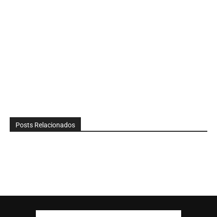
Posts Relacionados