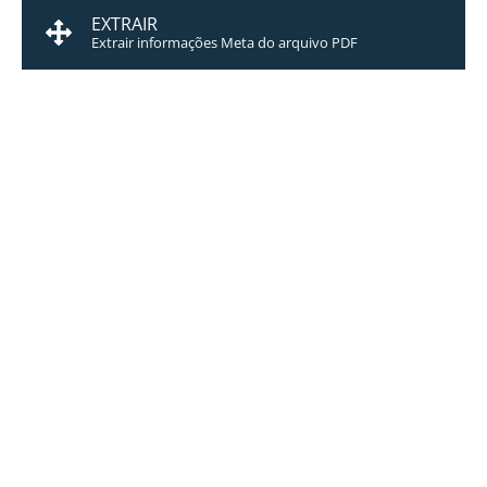
EXTRAIR
Extrair informações Meta do arquivo PDF