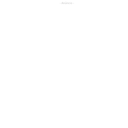
- Anúncio -