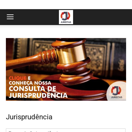
Jurisprudência