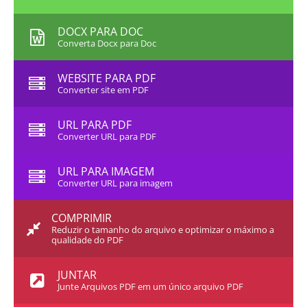
DOCX PARA DOC
Converta Docx para Doc
WEBSITE PARA PDF
Converter site em PDF
URL PARA PDF
Converter URL para PDF
URL PARA IMAGEM
Converter URL para imagem
COMPRIMIR
Reduzir o tamanho do arquivo e optimizar o máximo a
qualidade do PDF
JUNTAR
Junte Arquivos PDF em um único arquivo PDF