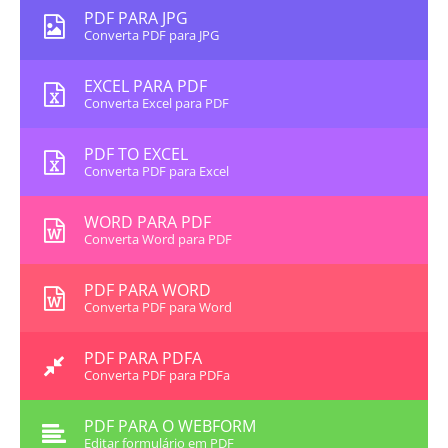
PDF PARA JPG
Converta PDF para JPG
EXCEL PARA PDF
Converta Excel para PDF
PDF TO EXCEL
Converta PDF para Excel
WORD PARA PDF
Converta Word para PDF
PDF PARA WORD
Converta PDF para Word
PDF PARA PDFA
Converta PDF para PDFa
PDF PARA O WEBFORM
Editar formulário em PDF