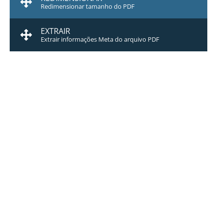
Redimensionar tamanho do PDF
EXTRAIR
Extrair informações Meta do arquivo PDF