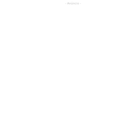
- Anúncio -