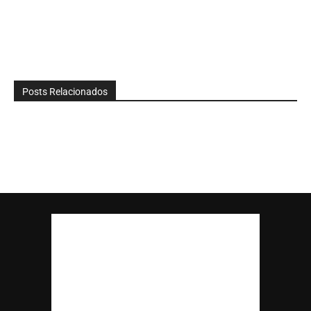
Posts Relacionados