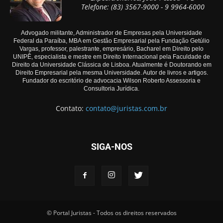
Telefone: (83) 3567-9000 - 9 9964-6000
Advogado militante, Administrador de Empresas pela Universidade
Federal da Paraíba, MBA em Gestão Empresarial pela Fundação Getúlio
Vargas, professor, palestrante, empresário, Bacharel em Direito pelo
UNIPÊ, especialista e mestre em Direito Internacional pela Faculdade de
Direito da Universidade Clássica de Lisboa. Atualmente é Doutorando em
Direito Empresarial pela mesma Universidade. Autor de livros e artigos.
Fundador do escritório de advocacia Wilson Roberto Assessoria e
Consultoria Jurídica.
Contato:
contato@juristas.com.br
SIGA-NOS
© Portal Juristas - Todos os direitos reservados