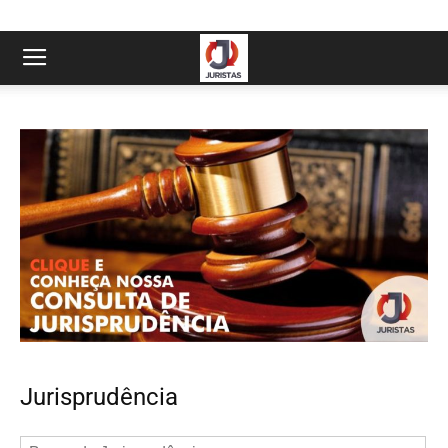
Jurisprudência