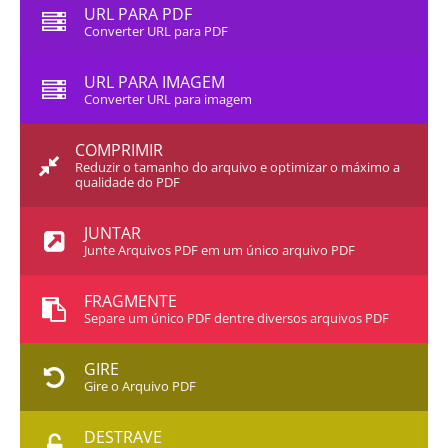
URL PARA PDF
Converter URL para PDF
URL PARA IMAGEM
Converter URL para imagem
COMPRIMIR
Reduzir o tamanho do arquivo e optimizar o máximo a
qualidade do PDF
JUNTAR
Junte Arquivos PDF em um único arquivo PDF
FRAGMENTE
Separe um único PDF dentre diversos arquivos PDF
GIRE
Gire o Arquivo PDF
DESTRAVE