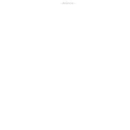
- Anúncio -