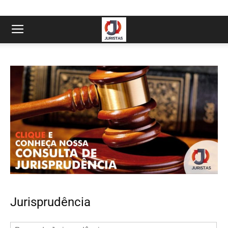
Jurisprudência