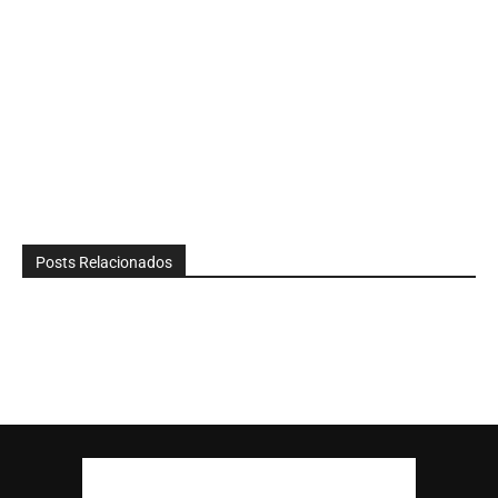
Posts Relacionados