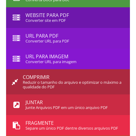
WEBSITE PARA PDF
Converter site em PDF
URL PARA PDF
Converter URL para PDF
URL PARA IMAGEM
Converter URL para imagem
COMPRIMIR
Reduzir o tamanho do arquivo e optimizar o máximo a
qualidade do PDF
JUNTAR
Junte Arquivos PDF em um único arquivo PDF
FRAGMENTE
Separe um único PDF dentre diversos arquivos PDF