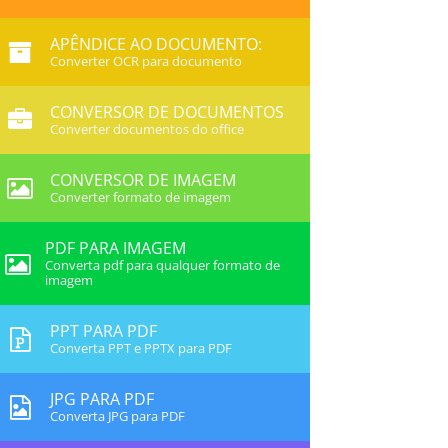
APÊNDICE AO DOCUMENTO:
Converter OCR para documento
CONVERSOR DE DOCUMENTOS
Converter documentos do office
CONVERSOR DE IMAGEM
Converter formato de imagem
PDF PARA IMAGEM
Converta pdf para qualquer formato de
imagem
PPT PARA PDF
Converta PPT e PPTX para PDF
JPG PARA PDF
Converta JPG para PDF