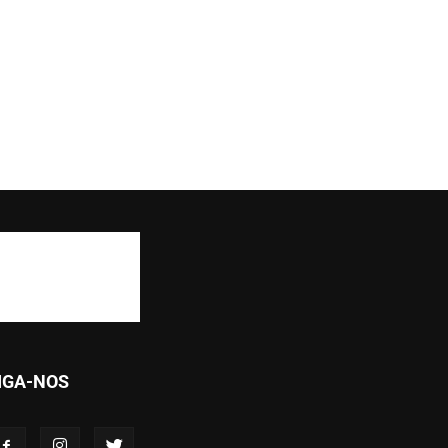
IGA-NOS