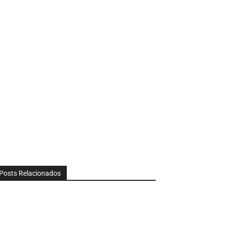
Posts Relacionados