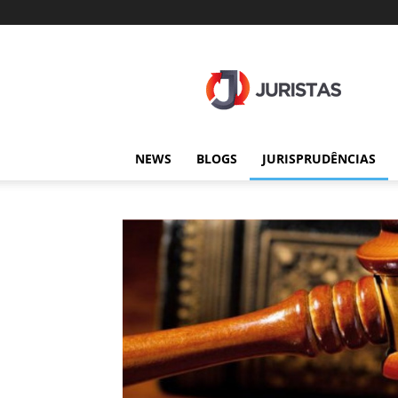
Juristas
NEWS
BLOGS
JURISPRUDÊNCIAS