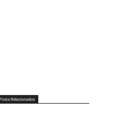
Posts Relacionados