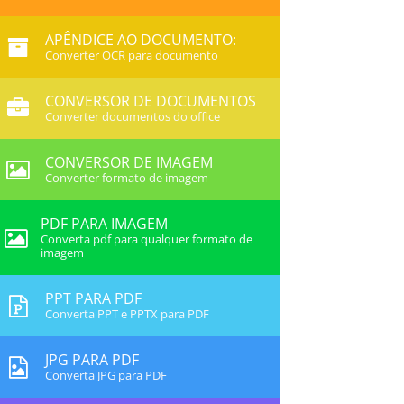
APÊNDICE AO DOCUMENTO:
Converter OCR para documento
CONVERSOR DE DOCUMENTOS
Converter documentos do office
CONVERSOR DE IMAGEM
Converter formato de imagem
PDF PARA IMAGEM
Converta pdf para qualquer formato de
imagem
PPT PARA PDF
Converta PPT e PPTX para PDF
JPG PARA PDF
Converta JPG para PDF