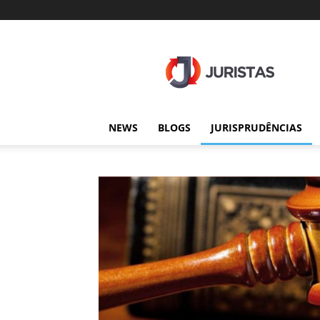
Juristas
NEWS
BLOGS
JURISPRUDÊNCIAS