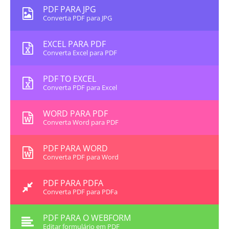
PDF PARA JPG
Converta PDF para JPG
EXCEL PARA PDF
Converta Excel para PDF
PDF TO EXCEL
Converta PDF para Excel
WORD PARA PDF
Converta Word para PDF
PDF PARA WORD
Converta PDF para Word
PDF PARA PDFA
Converta PDF para PDFa
PDF PARA O WEBFORM
Editar formulário em PDF