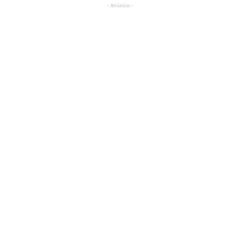
- Anúncio -