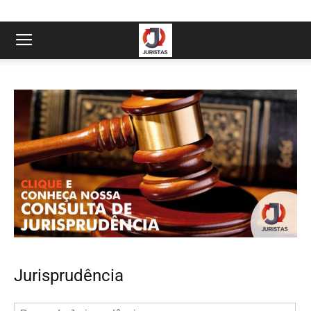
Jurisprudência