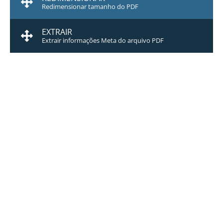
Redimensionar tamanho do PDF
EXTRAIR
Extrair informações Meta do arquivo PDF