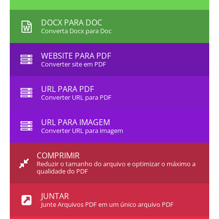
DOCX PARA DOC
Converta Docx para Doc
WEBSITE PARA PDF
Converter site em PDF
URL PARA PDF
Converter URL para PDF
URL PARA IMAGEM
Converter URL para imagem
COMPRIMIR
Reduzir o tamanho do arquivo e optimizar o máximo a
qualidade do PDF
JUNTAR
Junte Arquivos PDF em um único arquivo PDF