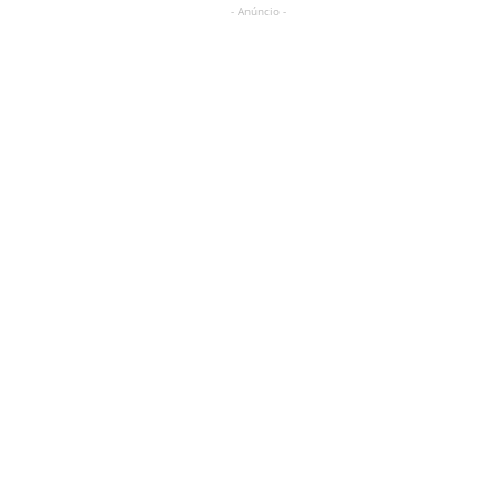
- Anúncio -