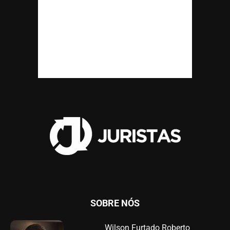
SOBRE NÓS
Wilson Furtado Roberto