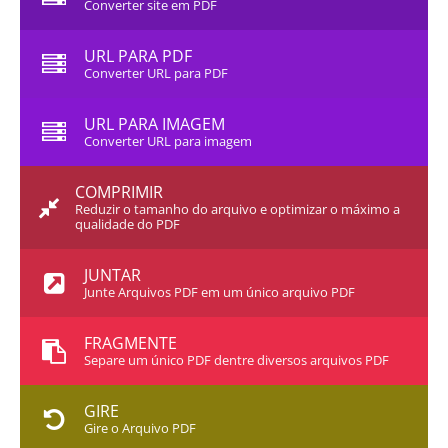
Converter site em PDF
URL PARA PDF
Converter URL para PDF
URL PARA IMAGEM
Converter URL para imagem
COMPRIMIR
Reduzir o tamanho do arquivo e optimizar o máximo a
qualidade do PDF
JUNTAR
Junte Arquivos PDF em um único arquivo PDF
FRAGMENTE
Separe um único PDF dentre diversos arquivos PDF
GIRE
Gire o Arquivo PDF