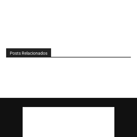
Posts Relacionados