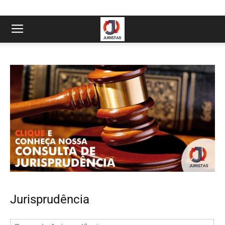
Jurisprudência