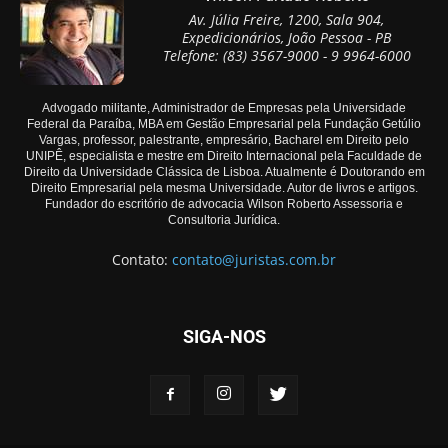
Av. Júlia Freire, 1200, Sala 904,
Expedicionários, João Pessoa - PB
Telefone: (83) 3567-9000 - 9 9964-6000
Advogado militante, Administrador de Empresas pela Universidade
Federal da Paraíba, MBA em Gestão Empresarial pela Fundação Getúlio
Vargas, professor, palestrante, empresário, Bacharel em Direito pelo
UNIPÊ, especialista e mestre em Direito Internacional pela Faculdade de
Direito da Universidade Clássica de Lisboa. Atualmente é Doutorando em
Direito Empresarial pela mesma Universidade. Autor de livros e artigos.
Fundador do escritório de advocacia Wilson Roberto Assessoria e
Consultoria Jurídica.
Contato:
contato@juristas.com.br
SIGA-NOS