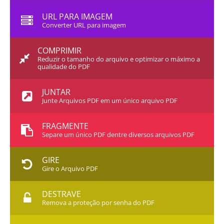
URL PARA IMAGEM
Converter URL para imagem
COMPRIMIR
Reduzir o tamanho do arquivo e optimizar o máximo a
qualidade do PDF
JUNTAR
Junte Arquivos PDF em um único arquivo PDF
FRAGMENTE
Separe um único PDF dentre diversos arquivos PDF
GIRE
Gire o Arquivo PDF
DESTRAVE
Remova a proteção por senha do PDF