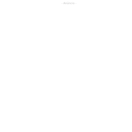
- Anúncio -