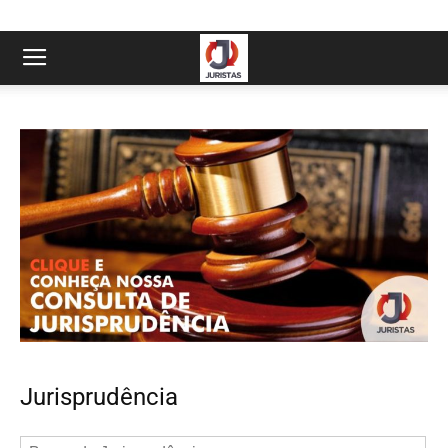
Jurisprudência