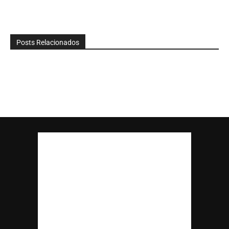
Posts Relacionados