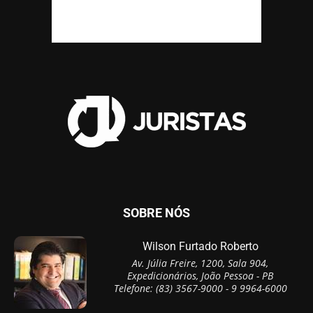
SOBRE NÓS
Wilson Furtado Roberto
Av. Júlia Freire, 1200, Sala 904,
Expedicionários, João Pessoa - PB
Telefone: (83) 3567-9000 - 9 9964-6000