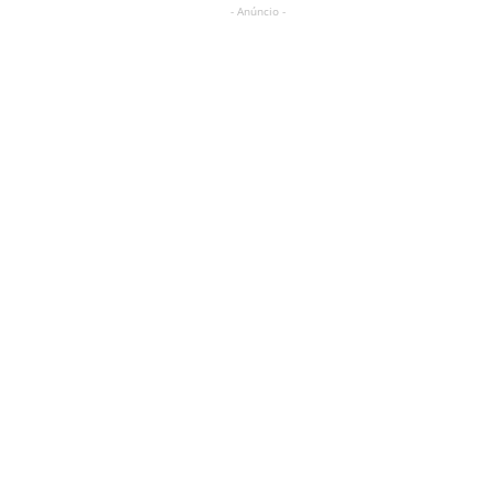
- Anúncio -