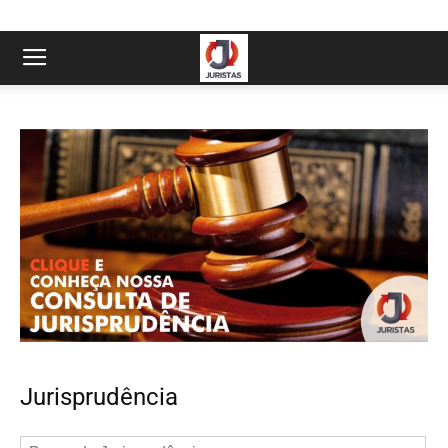
Jurisprudência