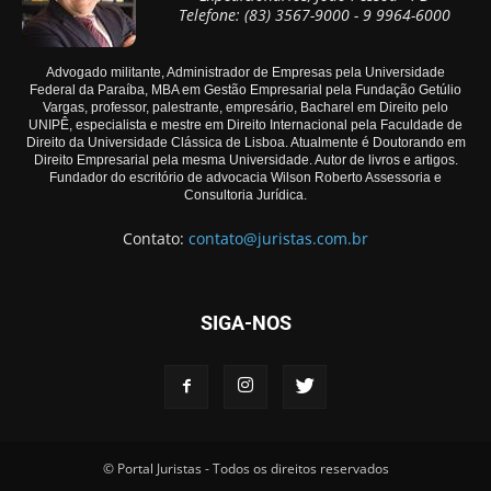
Telefone: (83) 3567-9000 - 9 9964-6000
Advogado militante, Administrador de Empresas pela Universidade
Federal da Paraíba, MBA em Gestão Empresarial pela Fundação Getúlio
Vargas, professor, palestrante, empresário, Bacharel em Direito pelo
UNIPÊ, especialista e mestre em Direito Internacional pela Faculdade de
Direito da Universidade Clássica de Lisboa. Atualmente é Doutorando em
Direito Empresarial pela mesma Universidade. Autor de livros e artigos.
Fundador do escritório de advocacia Wilson Roberto Assessoria e
Consultoria Jurídica.
Contato:
contato@juristas.com.br
SIGA-NOS
© Portal Juristas - Todos os direitos reservados