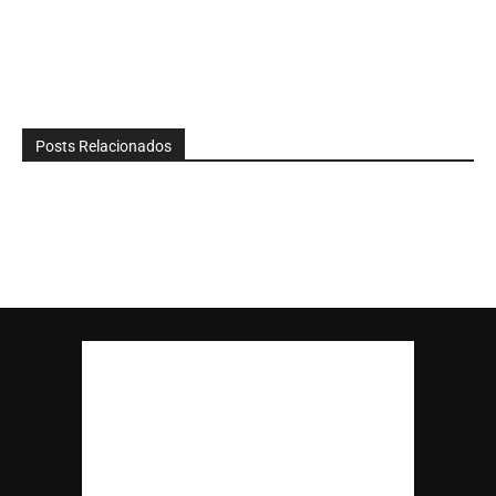
Posts Relacionados