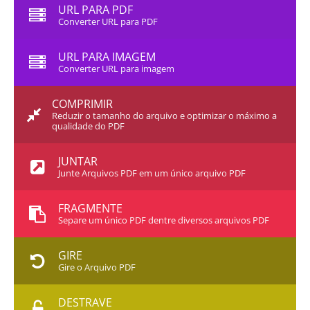
URL PARA PDF
Converter URL para PDF
URL PARA IMAGEM
Converter URL para imagem
COMPRIMIR
Reduzir o tamanho do arquivo e optimizar o máximo a
qualidade do PDF
JUNTAR
Junte Arquivos PDF em um único arquivo PDF
FRAGMENTE
Separe um único PDF dentre diversos arquivos PDF
GIRE
Gire o Arquivo PDF
DESTRAVE