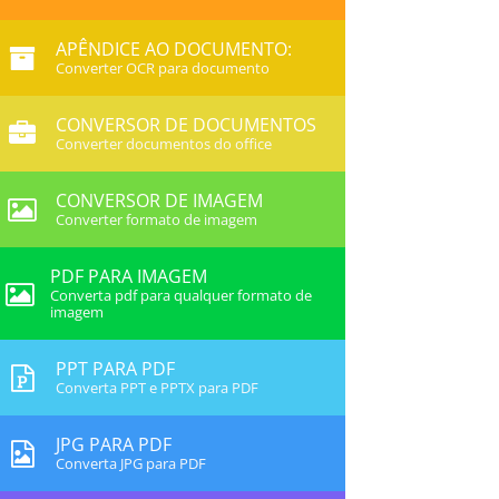
APÊNDICE AO DOCUMENTO:
Converter OCR para documento
CONVERSOR DE DOCUMENTOS
Converter documentos do office
CONVERSOR DE IMAGEM
Converter formato de imagem
PDF PARA IMAGEM
Converta pdf para qualquer formato de
imagem
PPT PARA PDF
Converta PPT e PPTX para PDF
JPG PARA PDF
Converta JPG para PDF