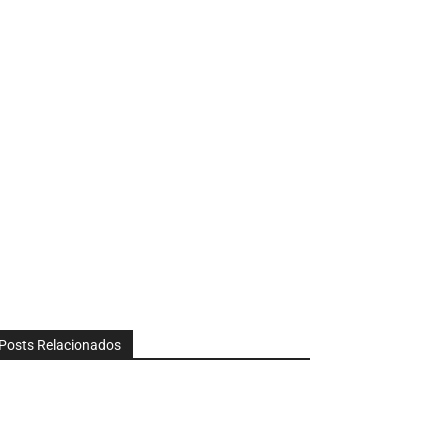
Posts Relacionados