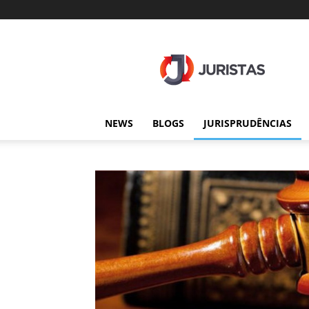
Juristas
NEWS
BLOGS
JURISPRUDÊNCIAS