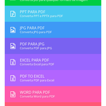
PPT PARA PDF
Converta PPT e PPTX para PDF
JPG PARA PDF
Converta JPG para PDF
PDF PARA JPG
Converta PDF para JPG
EXCEL PARA PDF
Converta Excel para PDF
PDF TO EXCEL
Converta PDF para Excel
WORD PARA PDF
Converta Word para PDF