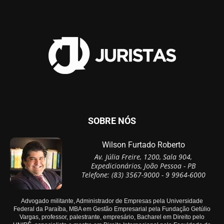
SOBRE NÓS
Wilson Furtado Roberto
Av. Júlia Freire, 1200, Sala 904,
Expedicionários, João Pessoa - PB
Telefone: (83) 3567-9000 - 9 9964-6000
Advogado militante, Administrador de Empresas pela Universidade
Federal da Paraíba, MBA em Gestão Empresarial pela Fundação Getúlio
Vargas, professor, palestrante, empresário, Bacharel em Direito pelo