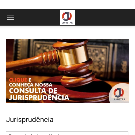
Jurisprudência