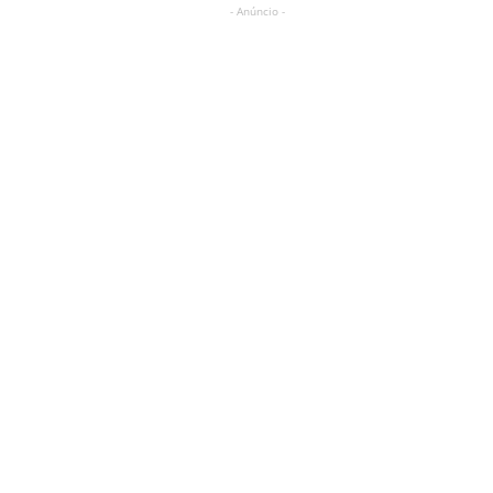
- Anúncio -