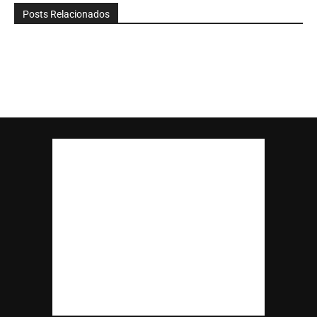
Posts Relacionados