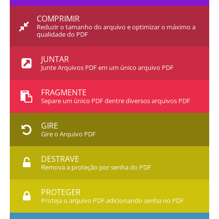
COMPRIMIR
Reduzir o tamanho do arquivo e optimizar o máximo a
qualidade do PDF
JUNTAR
Junte Arquivos PDF em um único arquivo PDF
FRAGMENTE
Separe um único PDF dentre diversos arquivos PDF
GIRE
Gire o Arquivo PDF
DESTRAVE
Remova a proteção por senha do PDF
PROTEGER
Proteja o arquivo PDF adicionando senha no PDF