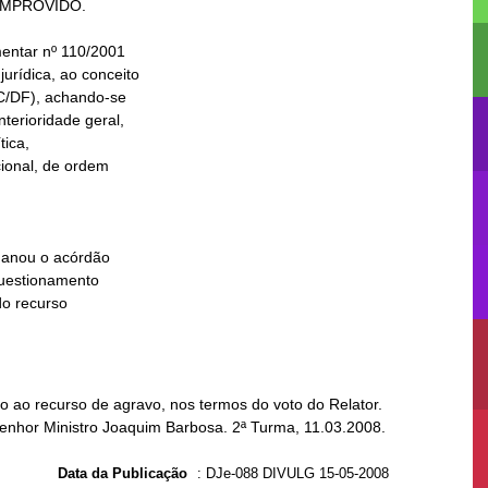
 ao recurso de agravo, nos termos do voto do Relator.
Senhor Ministro Joaquim Barbosa. 2ª Turma, 11.03.2008.
Data da Publicação
:
DJe-088 DIVULG 15-05-2008