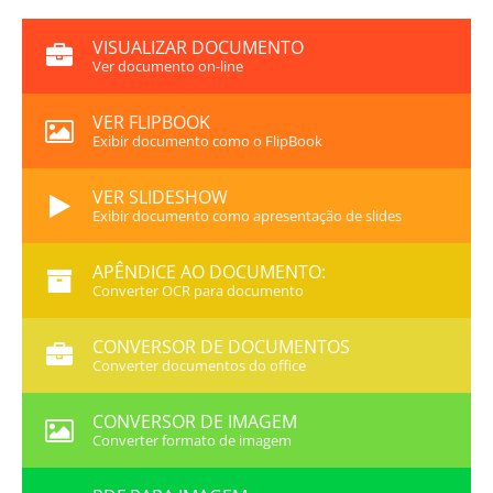
VISUALIZAR DOCUMENTO
Ver documento on-line
VER FLIPBOOK
Exibir documento como o FlipBook
VER SLIDESHOW
Exibir documento como apresentação de slides
APÊNDICE AO DOCUMENTO:
Converter OCR para documento
CONVERSOR DE DOCUMENTOS
Converter documentos do office
CONVERSOR DE IMAGEM
Converter formato de imagem