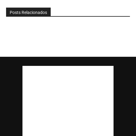
Posts Relacionados