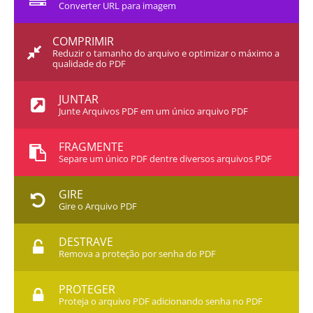
Converter URL para imagem
COMPRIMIR
Reduzir o tamanho do arquivo e optimizar o máximo a
qualidade do PDF
JUNTAR
Junte Arquivos PDF em um único arquivo PDF
FRAGMENTE
Separe um único PDF dentre diversos arquivos PDF
GIRE
Gire o Arquivo PDF
DESTRAVE
Remova a proteção por senha do PDF
PROTEGER
Proteja o arquivo PDF adicionando senha no PDF