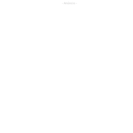
- Anúncio -