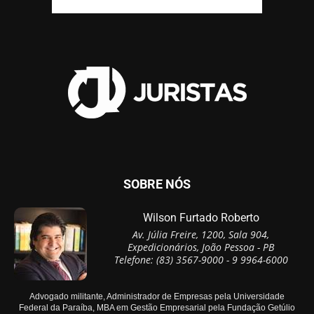
SOBRE NÓS
Wilson Furtado Roberto
Av. Júlia Freire, 1200, Sala 904,
Expedicionários, João Pessoa - PB
Telefone: (83) 3567-9000 - 9 9964-6000
Advogado militante, Administrador de Empresas pela Universidade
Federal da Paraíba, MBA em Gestão Empresarial pela Fundação Getúlio