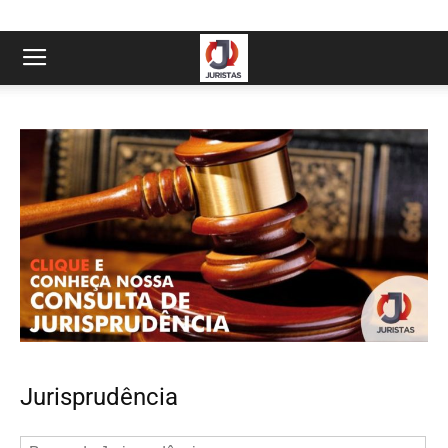
Jurisprudência