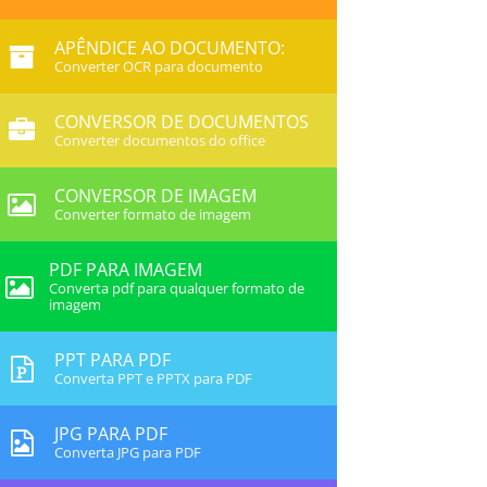
APÊNDICE AO DOCUMENTO:
Converter OCR para documento
CONVERSOR DE DOCUMENTOS
Converter documentos do office
CONVERSOR DE IMAGEM
Converter formato de imagem
PDF PARA IMAGEM
Converta pdf para qualquer formato de
imagem
PPT PARA PDF
Converta PPT e PPTX para PDF
JPG PARA PDF
Converta JPG para PDF