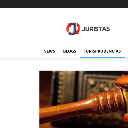
Juristas
NEWS
BLOGS
JURISPRUDÊNCIAS