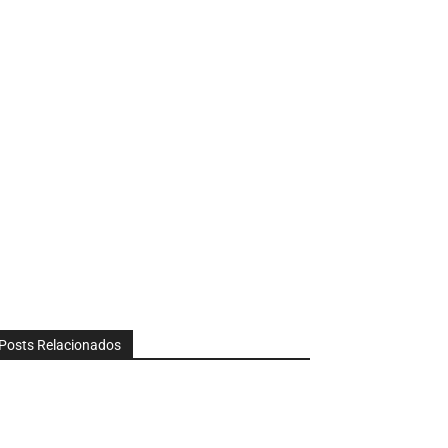
Posts Relacionados