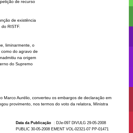
stro Marco Aurélio, converteu os embargos de declaração em
egou provimento, nos termos do voto da relatora, Ministra
Data da Publicação
:
DJe-097 DIVULG 29-05-2008
PUBLIC 30-05-2008 EMENT VOL-02321-07 PP-01471