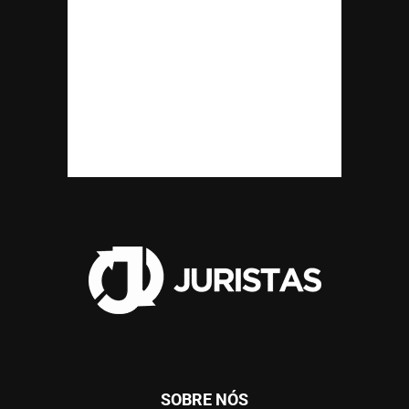
SOBRE NÓS