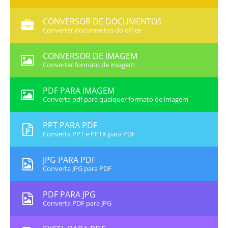
CONVERSOR DE DOCUMENTOS
Converter documentos do office
CONVERSOR DE IMAGEM
Converter formato de imagem
PDF PARA IMAGEM
Converta pdf para qualquer formato de imagem
PPT PARA PDF
Converta PPT e PPTX para PDF
JPG PARA PDF
Converta JPG para PDF
PDF PARA JPG
Converta PDF para JPG