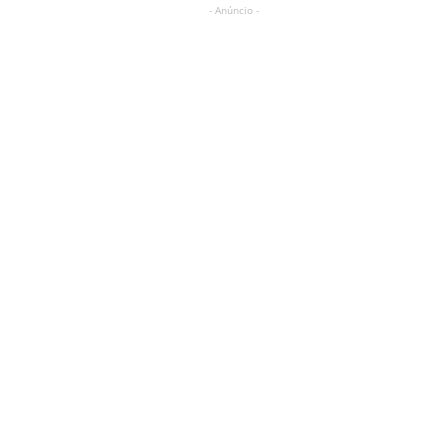
- Anúncio -