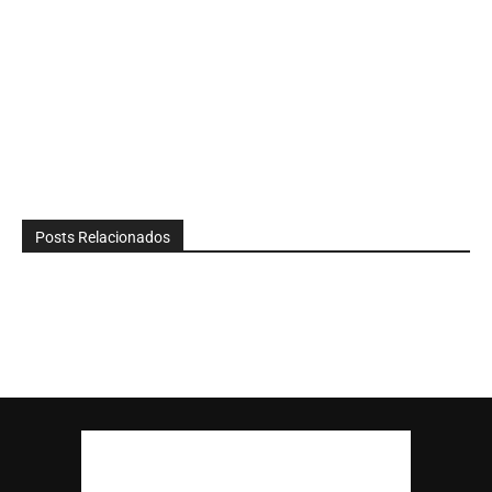
Posts Relacionados