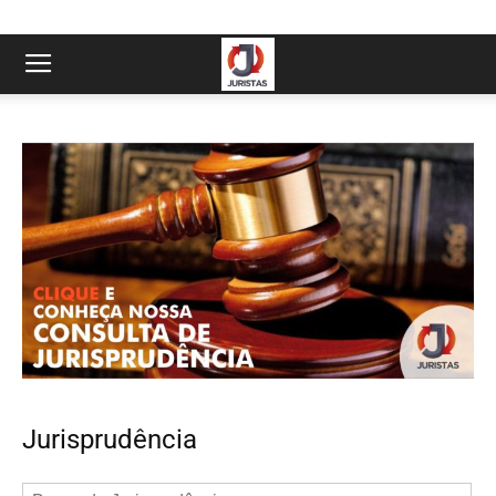
Jurisprudência