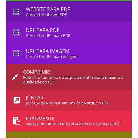
WEBSITE PARA PDF
Converter site em PDF
URL PARA PDF
Converter URL para PDF
URL PARA IMAGEM
Converter URL para imagem
COMPRIMIR
Reduzir o tamanho do arquivo e optimizar o máximo a
qualidade do PDF
JUNTAR
Junte Arquivos PDF em um único arquivo PDF
FRAGMENTE
Separe um único PDF dentre diversos arquivos PDF