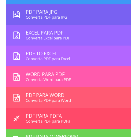
PDF PARA JPG
Converta PDF para JPG
EXCEL PARA PDF
Converta Excel para PDF
PDF TO EXCEL
Converta PDF para Excel
WORD PARA PDF
Converta Word para PDF
PDF PARA WORD
Converta PDF para Word
PDF PARA PDFA
Converta PDF para PDFa
PDF PARA O WEBFORM