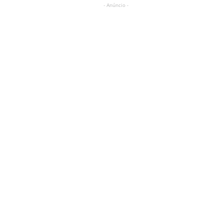
- Anúncio -