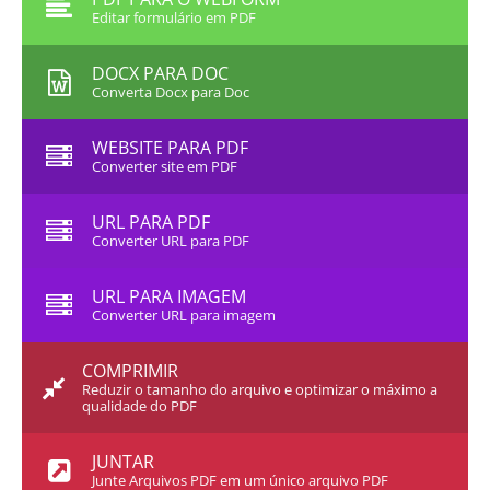
Editar formulário em PDF
DOCX PARA DOC
Converta Docx para Doc
WEBSITE PARA PDF
Converter site em PDF
URL PARA PDF
Converter URL para PDF
URL PARA IMAGEM
Converter URL para imagem
COMPRIMIR
Reduzir o tamanho do arquivo e optimizar o máximo a
qualidade do PDF
JUNTAR
Junte Arquivos PDF em um único arquivo PDF