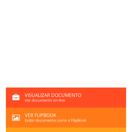
VISUALIZAR DOCUMENTO
Ver documento on-line
VER FLIPBOOK
Exibir documento como o FlipBook