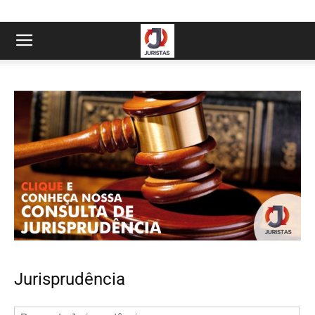
Jurisprudência