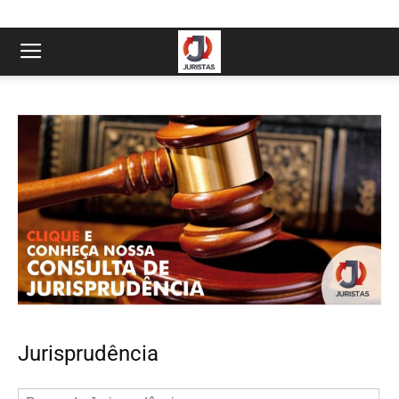
Jurisprudência