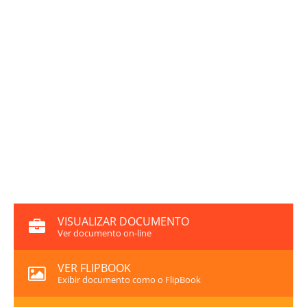
VISUALIZAR DOCUMENTO
Ver documento on-line
VER FLIPBOOK
Exibir documento como o FlipBook