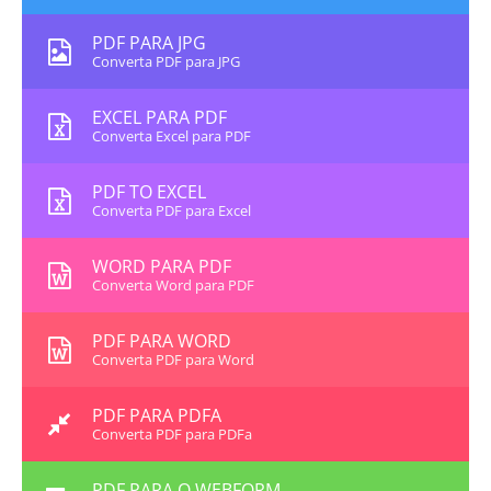
PDF PARA JPG
Converta PDF para JPG
EXCEL PARA PDF
Converta Excel para PDF
PDF TO EXCEL
Converta PDF para Excel
WORD PARA PDF
Converta Word para PDF
PDF PARA WORD
Converta PDF para Word
PDF PARA PDFA
Converta PDF para PDFa
PDF PARA O WEBFORM