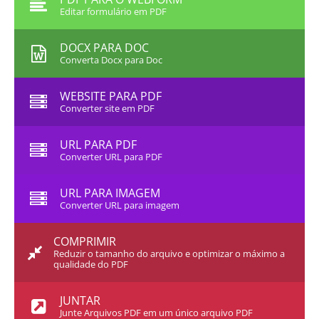
Editar formulário em PDF
DOCX PARA DOC
Converta Docx para Doc
WEBSITE PARA PDF
Converter site em PDF
URL PARA PDF
Converter URL para PDF
URL PARA IMAGEM
Converter URL para imagem
COMPRIMIR
Reduzir o tamanho do arquivo e optimizar o máximo a
qualidade do PDF
JUNTAR
Junte Arquivos PDF em um único arquivo PDF