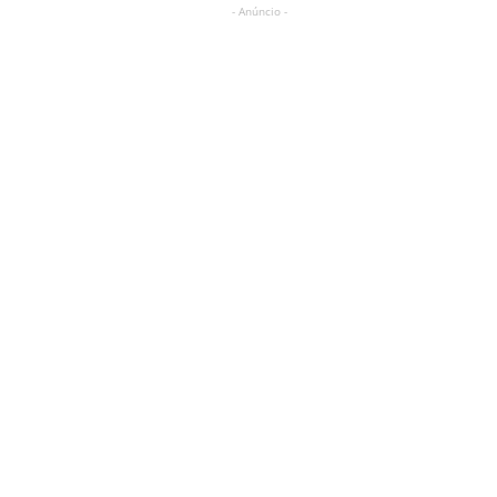
- Anúncio -