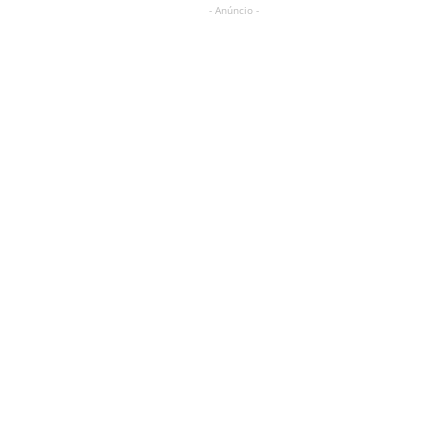
- Anúncio -