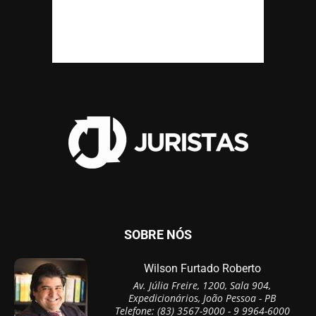
SOBRE NÓS
Wilson Furtado Roberto
Av. Júlia Freire, 1200, Sala 904,
Expedicionários, João Pessoa - PB
Telefone: (83) 3567-9000 - 9 9964-6000