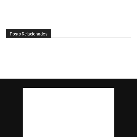
Posts Relacionados