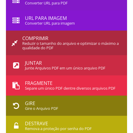
Converter URL para PDF
URL PARA IMAGEM
Converter URL para imagem
COMPRIMIR
Reduzir o tamanho do arquivo e optimizar o máximo a
qualidade do PDF
JUNTAR
Junte Arquivos PDF em um único arquivo PDF
FRAGMENTE
Separe um único PDF dentre diversos arquivos PDF
GIRE
Gire o Arquivo PDF
DESTRAVE
Remova a proteção por senha do PDF