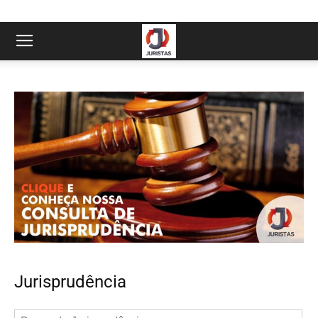
Jurisprudência