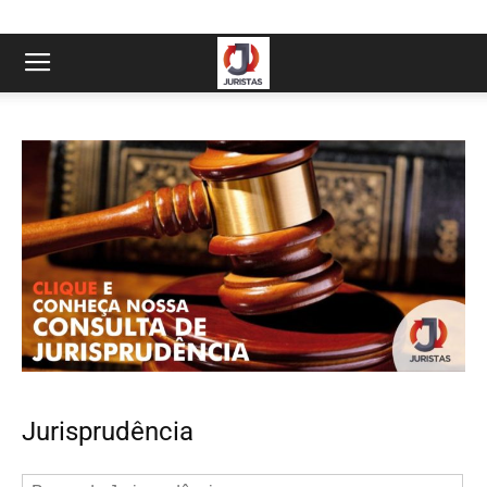
Jurisprudência