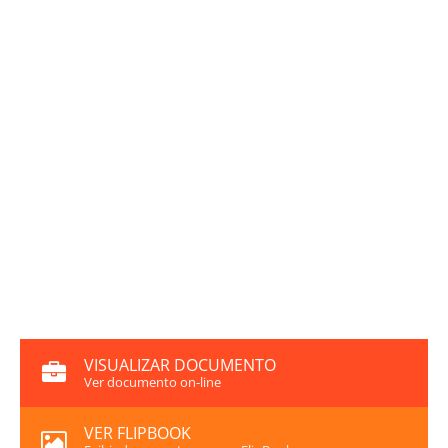
VISUALIZAR DOCUMENTO
Ver documento on-line
VER FLIPBOOK