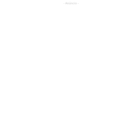
- Anúncio -