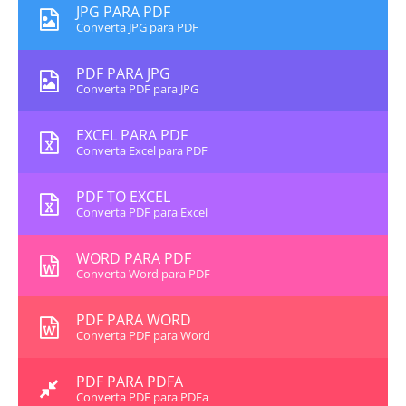
JPG PARA PDF
Converta JPG para PDF
PDF PARA JPG
Converta PDF para JPG
EXCEL PARA PDF
Converta Excel para PDF
PDF TO EXCEL
Converta PDF para Excel
WORD PARA PDF
Converta Word para PDF
PDF PARA WORD
Converta PDF para Word
PDF PARA PDFA
Converta PDF para PDFa