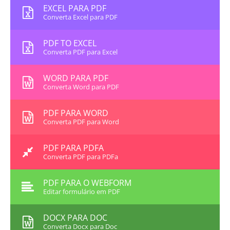
EXCEL PARA PDF
Converta Excel para PDF
PDF TO EXCEL
Converta PDF para Excel
WORD PARA PDF
Converta Word para PDF
PDF PARA WORD
Converta PDF para Word
PDF PARA PDFA
Converta PDF para PDFa
PDF PARA O WEBFORM
Editar formulário em PDF
DOCX PARA DOC
Converta Docx para Doc