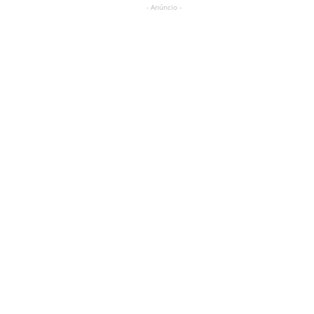
- Anúncio -