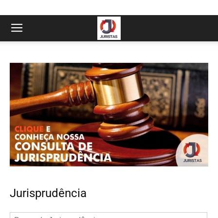
Jurisprudência