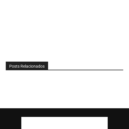
Posts Relacionados