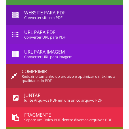
WEBSITE PARA PDF
Converter site em PDF
URL PARA PDF
Converter URL para PDF
URL PARA IMAGEM
Converter URL para imagem
COMPRIMIR
Reduzir o tamanho do arquivo e optimizar o máximo a
qualidade do PDF
JUNTAR
Junte Arquivos PDF em um único arquivo PDF
FRAGMENTE
Separe um único PDF dentre diversos arquivos PDF