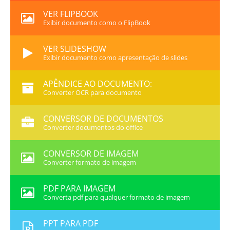
VER FLIPBOOK
Exibir documento como o FlipBook
VER SLIDESHOW
Exibir documento como apresentação de slides
APÊNDICE AO DOCUMENTO:
Converter OCR para documento
CONVERSOR DE DOCUMENTOS
Converter documentos do office
CONVERSOR DE IMAGEM
Converter formato de imagem
PDF PARA IMAGEM
Converta pdf para qualquer formato de imagem
PPT PARA PDF