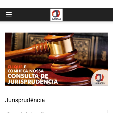
Jurisprudência