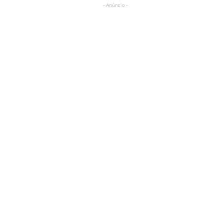
- Anúncio -