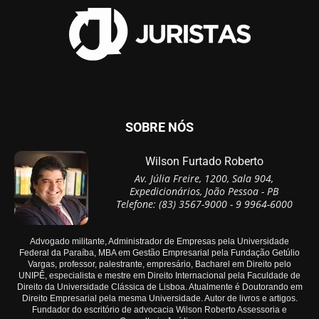
SOBRE NÓS
Wilson Furtado Roberto
Av. Júlia Freire, 1200, Sala 904,
Expedicionários, João Pessoa - PB
Telefone: (83) 3567-9000 - 9 9964-6000
Advogado militante, Administrador de Empresas pela Universidade
Federal da Paraíba, MBA em Gestão Empresarial pela Fundação Getúlio
Vargas, professor, palestrante, empresário, Bacharel em Direito pelo
UNIPÊ, especialista e mestre em Direito Internacional pela Faculdade de
Direito da Universidade Clássica de Lisboa. Atualmente é Doutorando em
Direito Empresarial pela mesma Universidade. Autor de livros e artigos.
Fundador do escritório de advocacia Wilson Roberto Assessoria e