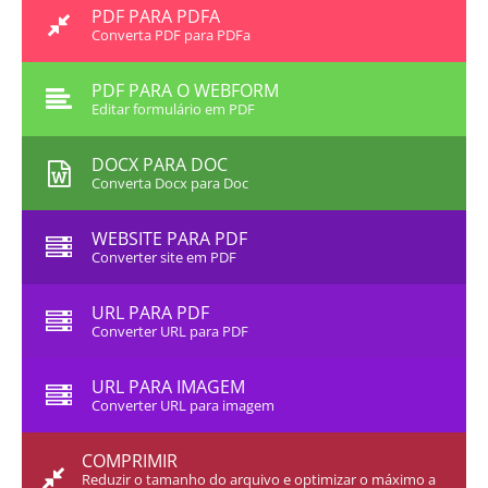
PDF PARA PDFA
Converta PDF para PDFa
PDF PARA O WEBFORM
Editar formulário em PDF
DOCX PARA DOC
Converta Docx para Doc
WEBSITE PARA PDF
Converter site em PDF
URL PARA PDF
Converter URL para PDF
URL PARA IMAGEM
Converter URL para imagem
COMPRIMIR
Reduzir o tamanho do arquivo e optimizar o máximo a