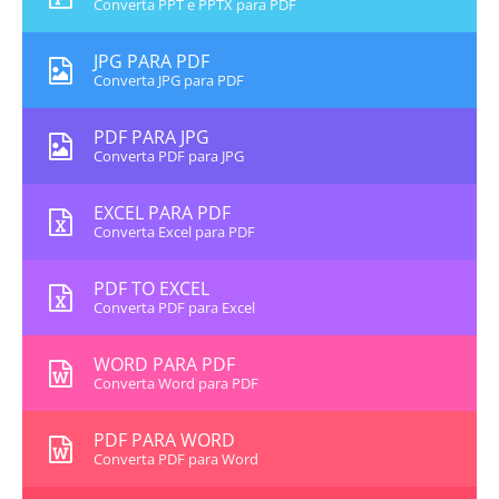
Converta PPT e PPTX para PDF
JPG PARA PDF
Converta JPG para PDF
PDF PARA JPG
Converta PDF para JPG
EXCEL PARA PDF
Converta Excel para PDF
PDF TO EXCEL
Converta PDF para Excel
WORD PARA PDF
Converta Word para PDF
PDF PARA WORD
Converta PDF para Word