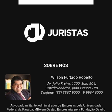
SOBRE NÓS
Wilson Furtado Roberto
Av. Júlia Freire, 1200, Sala 904,
Expedicionários, João Pessoa - PB
Telefone: (83) 3567-9000 - 9 9964-6000
Advogado militante, Administrador de Empresas pela Universidade
Federal da Paraíba, MBA em Gestão Empresarial pela Fundação Getúlio