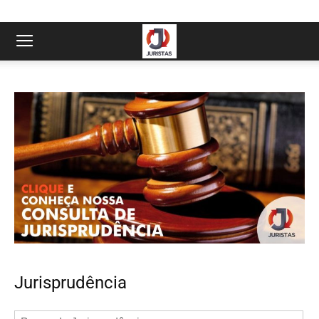
Jurisprudência