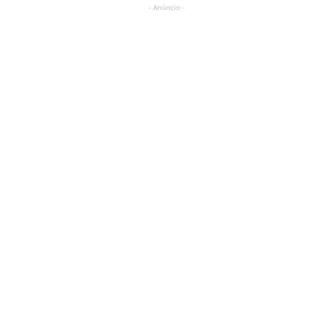
- Anúncio -