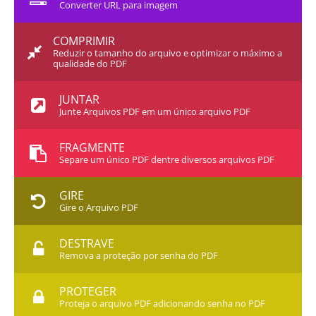
Converter URL para imagem
COMPRIMIR
Reduzir o tamanho do arquivo e optimizar o máximo a
qualidade do PDF
JUNTAR
Junte Arquivos PDF em um único arquivo PDF
FRAGMENTE
Separe um único PDF dentre diversos arquivos PDF
GIRE
Gire o Arquivo PDF
DESTRAVE
Remova a proteção por senha do PDF
PROTEGER
Proteja o arquivo PDF adicionando senha no PDF