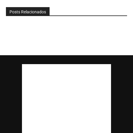
Posts Relacionados