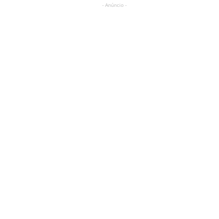
- Anúncio -