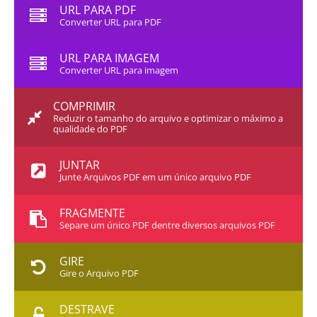
URL PARA PDF
Converter URL para PDF
URL PARA IMAGEM
Converter URL para imagem
COMPRIMIR
Reduzir o tamanho do arquivo e optimizar o máximo a
qualidade do PDF
JUNTAR
Junte Arquivos PDF em um único arquivo PDF
FRAGMENTE
Separe um único PDF dentre diversos arquivos PDF
GIRE
Gire o Arquivo PDF
DESTRAVE