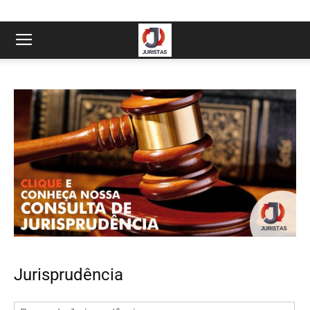
Jurisprudência