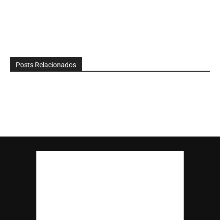
Posts Relacionados