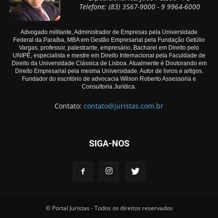
Telefone: (83) 3567-9000 - 9 9964-6000
Advogado militante, Administrador de Empresas pela Universidade
Federal da Paraíba, MBA em Gestão Empresarial pela Fundação Getúlio
Vargas, professor, palestrante, empresário, Bacharel em Direito pelo
UNIPÊ, especialista e mestre em Direito Internacional pela Faculdade de
Direito da Universidade Clássica de Lisboa. Atualmente é Doutorando em
Direito Empresarial pela mesma Universidade. Autor de livros e artigos.
Fundador do escritório de advocacia Wilson Roberto Assessoria e
Consultoria Jurídica.
Contato:
contato@juristas.com.br
SIGA-NOS
© Portal Juristas - Todos os direitos reservados