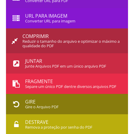
Converter URL para PDF
URL PARA IMAGEM
Converter URL para imagem
COMPRIMIR
Reduzir o tamanho do arquivo e optimizar o máximo a
qualidade do PDF
JUNTAR
Junte Arquivos PDF em um único arquivo PDF
FRAGMENTE
Separe um único PDF dentre diversos arquivos PDF
GIRE
Gire o Arquivo PDF
DESTRAVE
Remova a proteção por senha do PDF