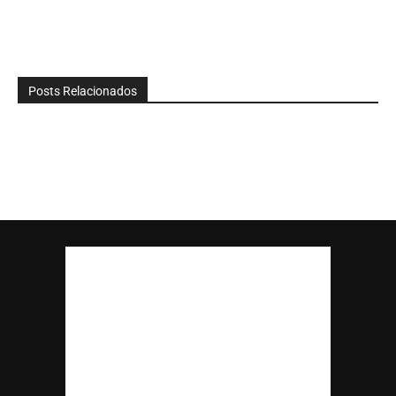
Posts Relacionados