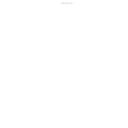
- Anúncio -