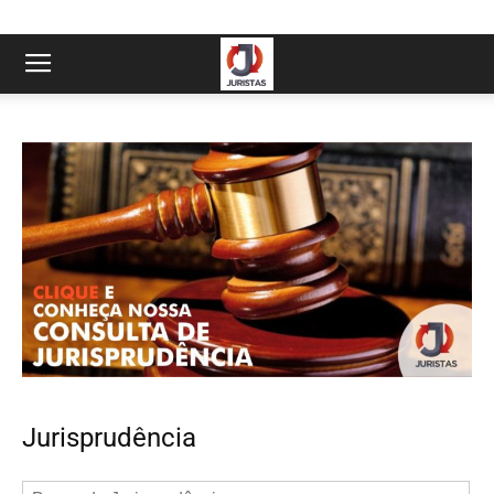
Jurisprudência