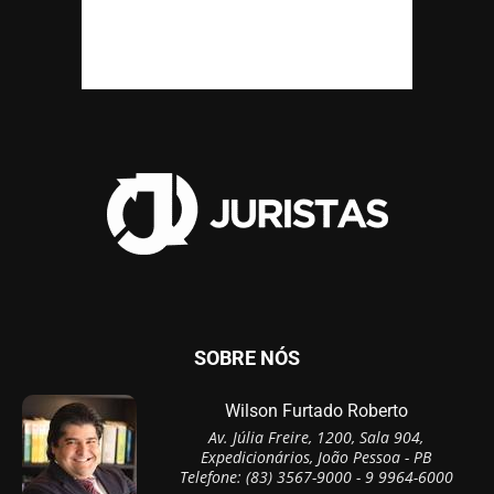
SOBRE NÓS
Wilson Furtado Roberto
Av. Júlia Freire, 1200, Sala 904,
Expedicionários, João Pessoa - PB
Telefone: (83) 3567-9000 - 9 9964-6000