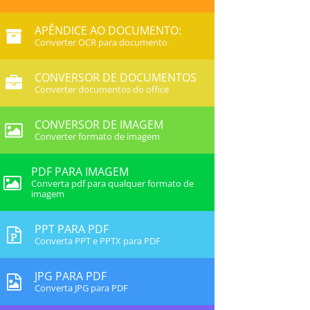
APÊNDICE AO DOCUMENTO:
Converter OCR para documento
CONVERSOR DE DOCUMENTOS
Converter documentos do office
CONVERSOR DE IMAGEM
Converter formato de imagem
PDF PARA IMAGEM
Converta pdf para qualquer formato de
imagem
PPT PARA PDF
Converta PPT e PPTX para PDF
JPG PARA PDF
Converta JPG para PDF