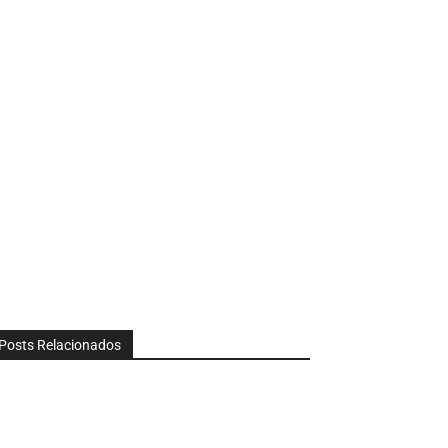
Posts Relacionados