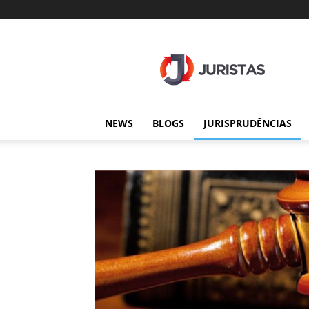
Juristas
NEWS
BLOGS
JURISPRUDÊNCIAS