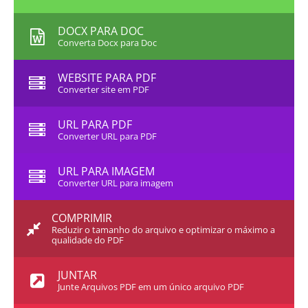
DOCX PARA DOC
Converta Docx para Doc
WEBSITE PARA PDF
Converter site em PDF
URL PARA PDF
Converter URL para PDF
URL PARA IMAGEM
Converter URL para imagem
COMPRIMIR
Reduzir o tamanho do arquivo e optimizar o máximo a
qualidade do PDF
JUNTAR
Junte Arquivos PDF em um único arquivo PDF