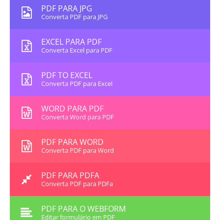
PDF PARA JPG
Converta PDF para JPG
EXCEL PARA PDF
Converta Excel para PDF
PDF TO EXCEL
Converta PDF para Excel
WORD PARA PDF
Converta Word para PDF
PDF PARA WORD
Converta PDF para Word
PDF PARA PDFA
Converta PDF para PDFa
PDF PARA O WEBFORM
Editar formulário em PDF