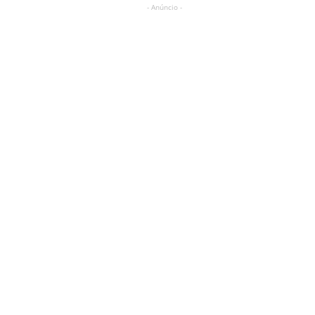
- Anúncio -