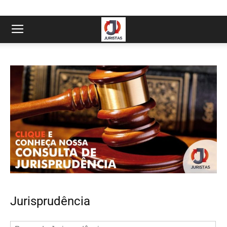
Jurisprudência