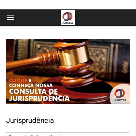
Jurisprudência