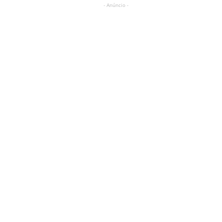
- Anúncio -