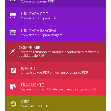
Converter site em PDF
URL PARA PDF
Converter URL para PDF
URL PARA IMAGEM
Converter URL para imagem
COMPRIMIR
Reduzir o tamanho do arquivo e optimizar o máximo a
qualidade do PDF
JUNTAR
Junte Arquivos PDF em um único arquivo PDF
FRAGMENTE
Separe um único PDF dentre diversos arquivos PDF
GIRE
Gire o Arquivo PDF