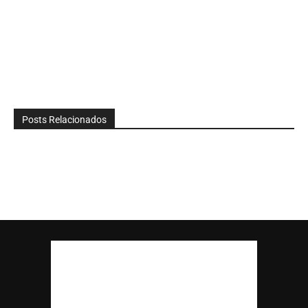
Posts Relacionados