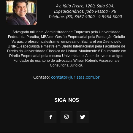
Av. Júlia Freire, 1200, Sala 904,
Expedicionários, João Pessoa - PB
Telefone: (83) 3567-9000 - 9 9964-6000
Advogado militante, Administrador de Empresas pela Universidade
Federal da Paraíba, MBA em Gestão Empresarial pela Fundação Getúlio
Vargas, professor, palestrante, empresário, Bacharel em Direito pelo
UNIPÊ, especialista e mestre em Direito Internacional pela Faculdade de
Direito da Universidade Clássica de Lisboa. Atualmente é Doutorando em
Direito Empresarial pela mesma Universidade. Autor de livros e artigos.
Fundador do escritório de advocacia Wilson Roberto Assessoria e
Consultoria Jurídica.
Contato:
contato@juristas.com.br
SIGA-NOS