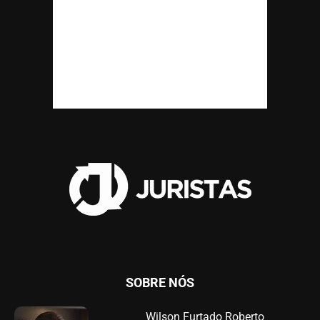
SOBRE NÓS
Wilson Furtado Roberto