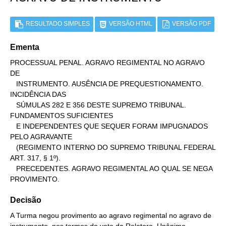
RESULTADO SIMPLES
VERSÃO HTML
VERSÃO PDF
Ementa
PROCESSUAL PENAL. AGRAVO REGIMENTAL NO AGRAVO 
DE

   INSTRUMENTO. AUSÊNCIA DE PREQUESTIONAMENTO. 
INCIDÊNCIA DAS

   SÚMULAS 282 E 356 DESTE SUPREMO TRIBUNAL. 
FUNDAMENTOS SUFICIENTES

   E INDEPENDENTES QUE SEQUER FORAM IMPUGNADOS 
PELO AGRAVANTE

   (REGIMENTO INTERNO DO SUPREMO TRIBUNAL FEDERAL 
ART. 317, § 1º).

   PRECEDENTES. AGRAVO REGIMENTAL AO QUAL SE NEGA 
PROVIMENTO.
Decisão
A Turma negou provimento ao agravo regimental no agravo de