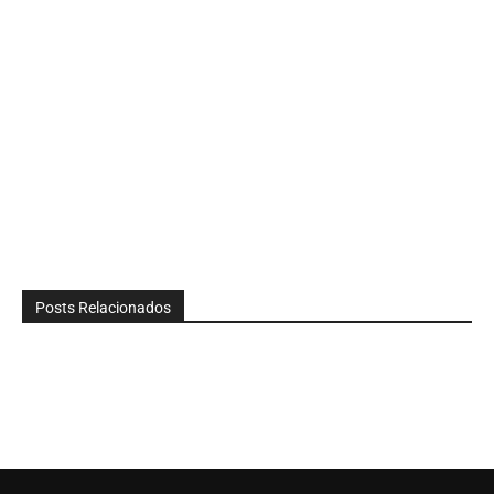
Posts Relacionados