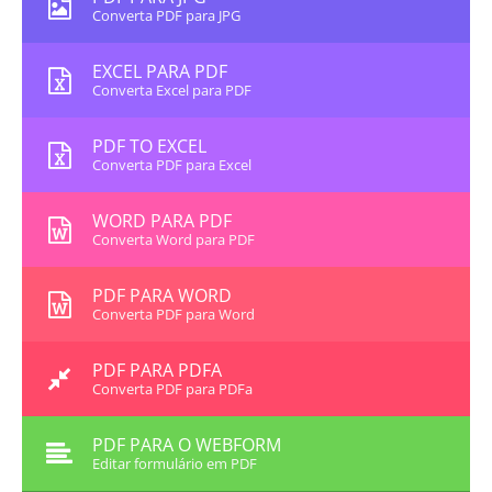
Converta PDF para JPG
EXCEL PARA PDF
Converta Excel para PDF
PDF TO EXCEL
Converta PDF para Excel
WORD PARA PDF
Converta Word para PDF
PDF PARA WORD
Converta PDF para Word
PDF PARA PDFA
Converta PDF para PDFa
PDF PARA O WEBFORM
Editar formulário em PDF