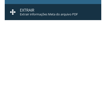
EXTRAIR
Extrair informações Meta do arquivo PDF