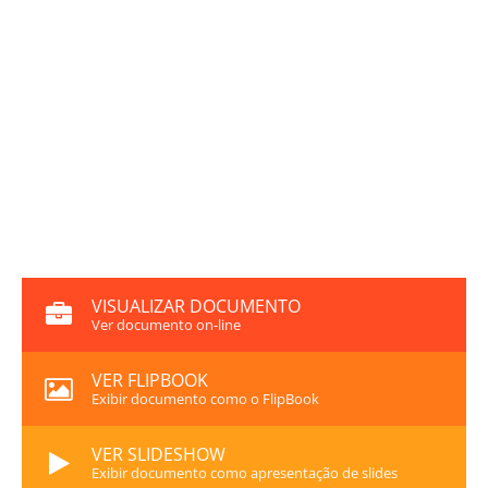
VISUALIZAR DOCUMENTO
Ver documento on-line
VER FLIPBOOK
Exibir documento como o FlipBook
VER SLIDESHOW
Exibir documento como apresentação de slides