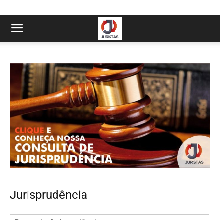
Jurisprudência