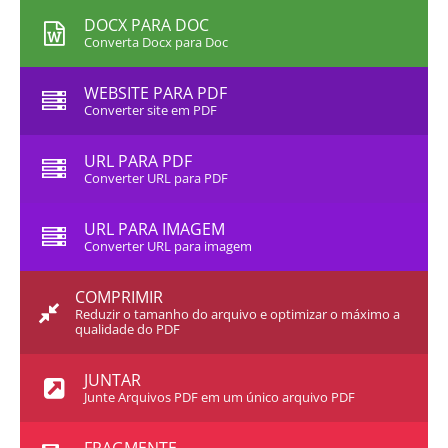
DOCX PARA DOC
Converta Docx para Doc
WEBSITE PARA PDF
Converter site em PDF
URL PARA PDF
Converter URL para PDF
URL PARA IMAGEM
Converter URL para imagem
COMPRIMIR
Reduzir o tamanho do arquivo e optimizar o máximo a
qualidade do PDF
JUNTAR
Junte Arquivos PDF em um único arquivo PDF