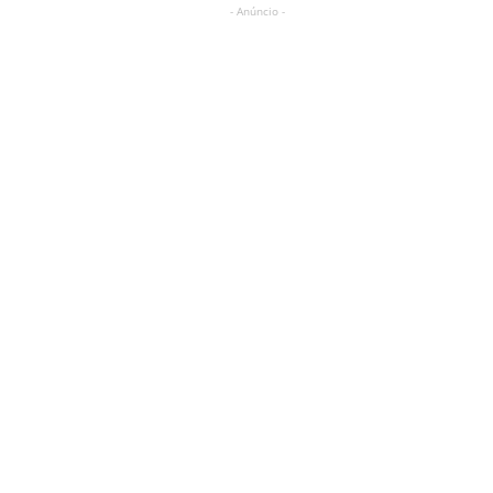
- Anúncio -