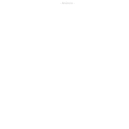
- Anúncio -