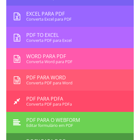
EXCEL PARA PDF
Converta Excel para PDF
PDF TO EXCEL
Converta PDF para Excel
WORD PARA PDF
Converta Word para PDF
PDF PARA WORD
Converta PDF para Word
PDF PARA PDFA
Converta PDF para PDFa
PDF PARA O WEBFORM
Editar formulário em PDF