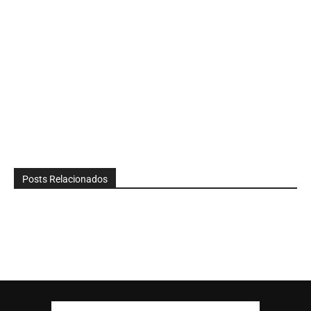
Posts Relacionados