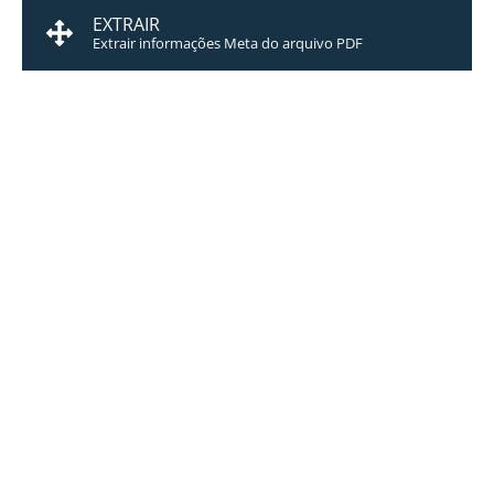
EXTRAIR
Extrair informações Meta do arquivo PDF