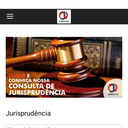
Jurisprudência