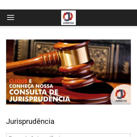
Jurisprudência