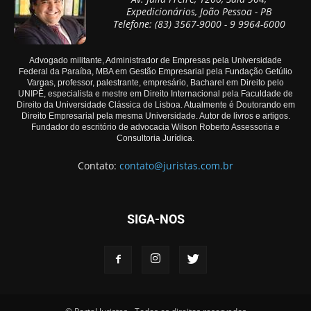
Expedicionários, João Pessoa - PB
Telefone: (83) 3567-9000 - 9 9964-6000
Advogado militante, Administrador de Empresas pela Universidade
Federal da Paraíba, MBA em Gestão Empresarial pela Fundação Getúlio
Vargas, professor, palestrante, empresário, Bacharel em Direito pelo
UNIPÊ, especialista e mestre em Direito Internacional pela Faculdade de
Direito da Universidade Clássica de Lisboa. Atualmente é Doutorando em
Direito Empresarial pela mesma Universidade. Autor de livros e artigos.
Fundador do escritório de advocacia Wilson Roberto Assessoria e
Consultoria Jurídica.
Contato:
contato@juristas.com.br
SIGA-NOS