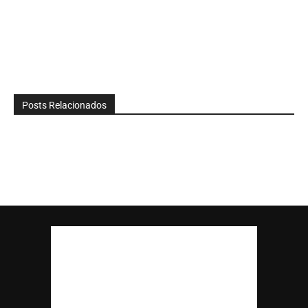
Posts Relacionados