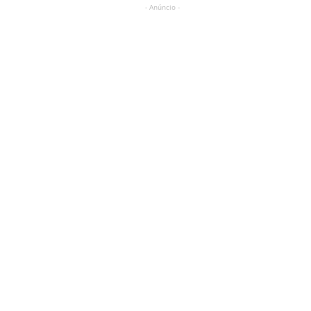
- Anúncio -