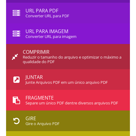
URL PARA PDF
Converter URL para PDF
URL PARA IMAGEM
Converter URL para imagem
COMPRIMIR
Reduzir o tamanho do arquivo e optimizar o máximo a
qualidade do PDF
JUNTAR
Junte Arquivos PDF em um único arquivo PDF
FRAGMENTE
Separe um único PDF dentre diversos arquivos PDF
GIRE
Gire o Arquivo PDF