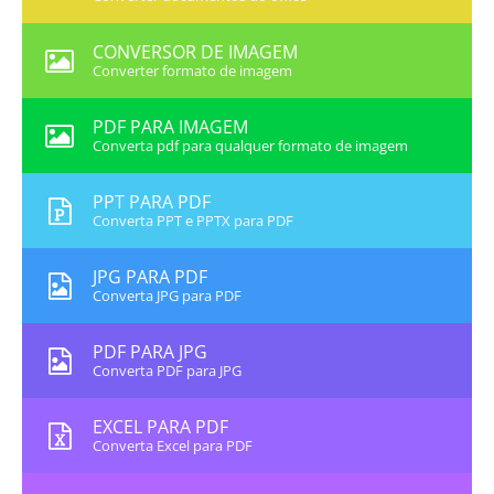
CONVERSOR DE IMAGEM
Converter formato de imagem
PDF PARA IMAGEM
Converta pdf para qualquer formato de imagem
PPT PARA PDF
Converta PPT e PPTX para PDF
JPG PARA PDF
Converta JPG para PDF
PDF PARA JPG
Converta PDF para JPG
EXCEL PARA PDF
Converta Excel para PDF