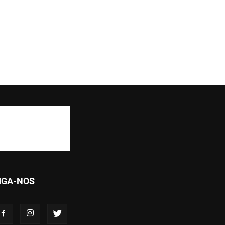
IGA-NOS