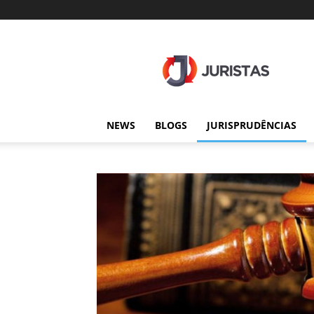
Juristas
NEWS
BLOGS
JURISPRUDÊNCIAS