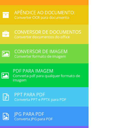
APÊNDICE AO DOCUMENTO:
Converter OCR para documento
CONVERSOR DE DOCUMENTOS
Converter documentos do office
CONVERSOR DE IMAGEM
Converter formato de imagem
PDF PARA IMAGEM
Converta pdf para qualquer formato de
imagem
PPT PARA PDF
Converta PPT e PPTX para PDF
JPG PARA PDF
Converta JPG para PDF