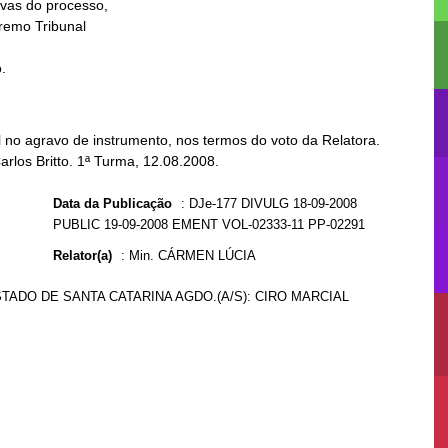
.
no agravo de instrumento, nos termos do voto da Relatora.
arlos Britto. 1ª Turma, 12.08.2008.
Data da Publicação
:
DJe-177 DIVULG 18-09-2008
PUBLIC 19-09-2008 EMENT VOL-02333-11 PP-02291
Relator(a)
:
Min. CÁRMEN LÚCIA
STADO DE SANTA CATARINA AGDO.(A/S): CIRO MARCIAL