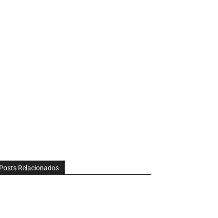
Posts Relacionados