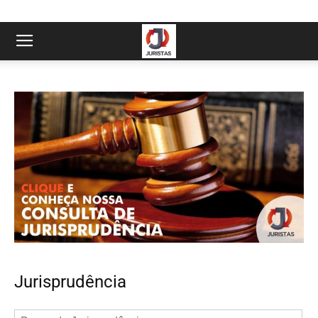
Jurisprudência