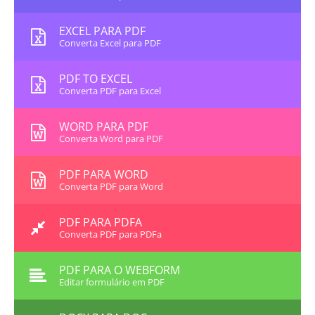
EXCEL PARA PDF
Converta Excel para PDF
PDF TO EXCEL
Converta PDF para Excel
WORD PARA PDF
Converta Word para PDF
PDF PARA WORD
Converta PDF para Word
PDF PARA PDFA
Converta PDF para PDFa
PDF PARA O WEBFORM
Editar formulário em PDF