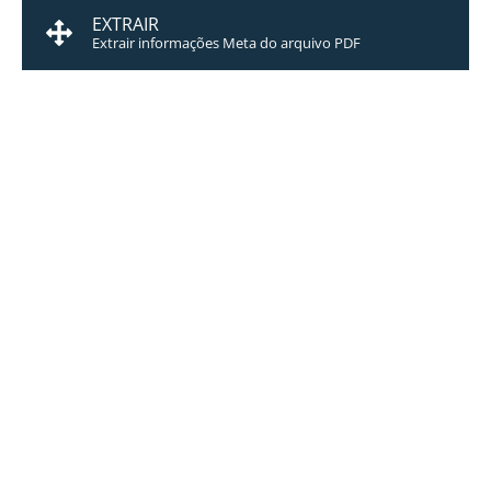
EXTRAIR
Extrair informações Meta do arquivo PDF