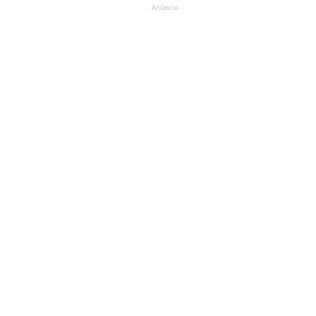
- Anúncio -