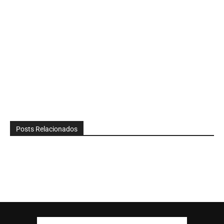
Posts Relacionados