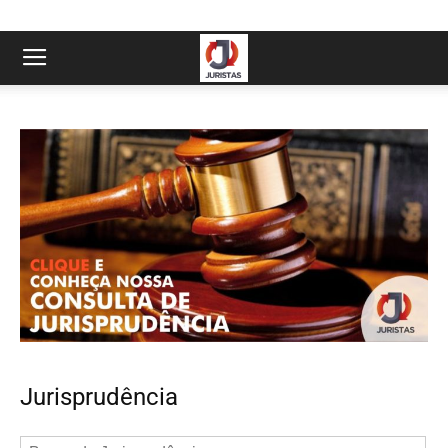
Jurisprudência