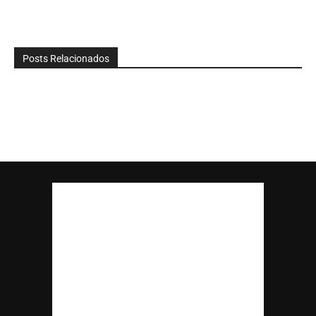
Posts Relacionados