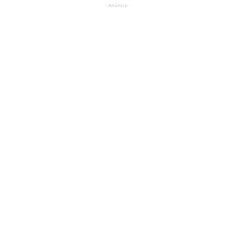
- Anúncio -