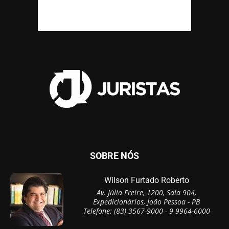
SOBRE NÓS
Wilson Furtado Roberto
Av. Júlia Freire, 1200, Sala 904,
Expedicionários, João Pessoa - PB
Telefone: (83) 3567-9000 - 9 9964-6000