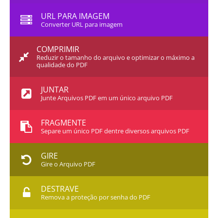
URL PARA IMAGEM
Converter URL para imagem
COMPRIMIR
Reduzir o tamanho do arquivo e optimizar o máximo a
qualidade do PDF
JUNTAR
Junte Arquivos PDF em um único arquivo PDF
FRAGMENTE
Separe um único PDF dentre diversos arquivos PDF
GIRE
Gire o Arquivo PDF
DESTRAVE
Remova a proteção por senha do PDF